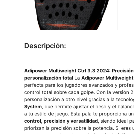
Descripción:
Adipower Multiweight Ctrl 3.3 2024: Precisión,
personalización total
La
Adipower Multiweight 
perfecta para los jugadores avanzados y profes
control total sobre cada golpe. Con la versión 2
personalización a otro nivel gracias a la tecnol
System
, que permite ajustar el peso y el balanc
a tu estilo de juego. Esta pala te proporciona 
control, precisión y versatilidad
, siendo ideal 
priorizan la precisión sobre la potencia. Si eres un jugador exigente que