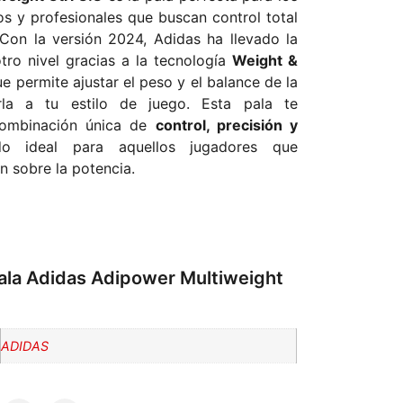
s y profesionales que buscan control total
Con la versión 2024, Adidas ha llevado la
tro nivel gracias a la tecnología
Weight &
ue permite ajustar el peso y el balance de la
rla a tu estilo de juego. Esta pala te
combinación única de
control, precisión y
do ideal para aquellos jugadores que
ón sobre la potencia.
Pala Adidas Adipower Multiweight
ADIDAS