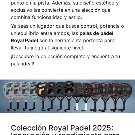
punto en la pista. Además, su diseño estético y
exclusivo las convierte en una elección que
combina funcionalidad y estilo.
Ya seas un jugador que busca control, potencia o
un equilibrio entre ambos, las
palas de pádel
Royal Padel
son la herramienta perfecta para
llevar tu juego al siguiente nivel.
¡Descubre la colección completa y encuentra tu
pala ideal!
Colección Royal Padel 2025: