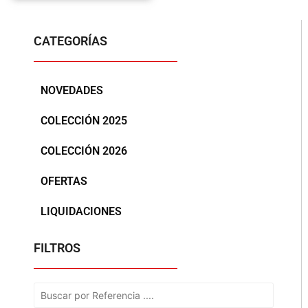
CATEGORÍAS
NOVEDADES
COLECCIÓN 2025
COLECCIÓN 2026
OFERTAS
LIQUIDACIONES
FILTROS