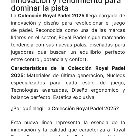
Innovación y rendimiento para
dominar la pista
La
Colección Royal Padel 2025
llega cargada de
innovación y diseño para revolucionar el juego
de pádel. Reconocida como una de las marcas
líderes en el sector, Royal Padel sigue marcando
tendencia con sus nuevas palas, diseñadas para
jugadores que buscan un equilibrio perfecto
entre control, potencia y confort.
Características de la Colección Royal Padel
2025:
Materiales de última generación, Núcleos
especializados para cada estilo de juego,
Tecnologías avanzadas, Diseño ergonómico y
balance perfecto, Estética exclusiva.
¿Por qué elegir la Colección Royal Padel 2025?
Esta nueva línea representa la esencia de la
innovación y la calidad que caracteriza a Royal