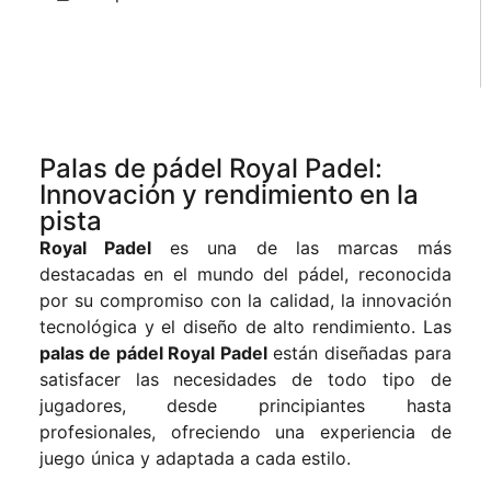
Palas de pádel Royal Padel:
Innovación y rendimiento en la
pista
Royal Padel
es una de las marcas más
destacadas en el mundo del pádel, reconocida
por su compromiso con la calidad, la innovación
tecnológica y el diseño de alto rendimiento. Las
palas de pádel Royal Padel
están diseñadas para
satisfacer las necesidades de todo tipo de
jugadores, desde principiantes hasta
profesionales, ofreciendo una experiencia de
juego única y adaptada a cada estilo.