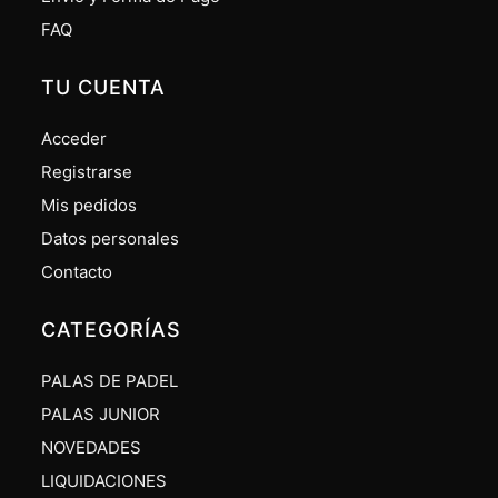
FAQ
TU CUENTA
Acceder
Registrarse
Mis pedidos
Datos personales
Contacto
CATEGORÍAS
PALAS DE PADEL
PALAS JUNIOR
NOVEDADES
LIQUIDACIONES