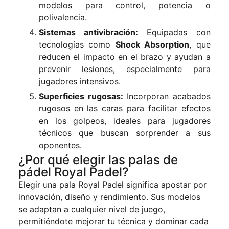
modelos para control, potencia o
polivalencia.
Sistemas antivibración:
Equipadas con
tecnologías como
Shock Absorption
, que
reducen el impacto en el brazo y ayudan a
prevenir lesiones, especialmente para
jugadores intensivos.
Superficies rugosas:
Incorporan acabados
rugosos en las caras para facilitar efectos
en los golpeos, ideales para jugadores
técnicos que buscan sorprender a sus
oponentes.
¿Por qué elegir las palas de
pádel Royal Padel?
Elegir una pala Royal Padel significa apostar por
innovación, diseño y rendimiento. Sus modelos
se adaptan a cualquier nivel de juego,
permitiéndote mejorar tu técnica y dominar cada