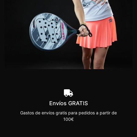
Envíos GRATIS
Gastos de envíos gratis para pedidos a partir de
100€