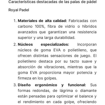
Características destacadas de las palas de pádel
Royal Padel
Materiales de alta calidad:
Fabricadas con
carbono 100%, fibra de vidrio o híbridos
avanzados que garantizan una resistencia
superior y una larga durabilidad.
Núcleos especializados:
Incorporan
núcleos de goma EVA o polietileno, que
ofrecen distintas sensaciones de juego. El
polietileno destaca por su tacto suave y
absorción de vibraciones, mientras que la
goma EVA proporciona mayor potencia y
firmeza en los golpes.
Diseño ergonómico y funcional:
Sus
formas redondas, de lágrima o diamante
están pensadas para optimizar el balance y
el rendimiento en cada golpe, ofreciendo