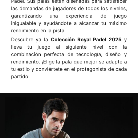
Padel. Sus palas están diseñadas para satisfacer
las demandas de jugadores de todos los niveles,
garantizando una experiencia de juego
inigualable y ayudándote a alcanzar tu máximo
rendimiento en la pista.
Descubre ya la
Colección Royal Padel 2025
y
lleva tu juego al siguiente nivel con la
combinación perfecta de tecnología, diseño y
rendimiento. ¡Elige la pala que mejor se adapte a
tu estilo y conviértete en el protagonista de cada
partido!