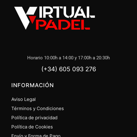
Horario 10:00h a 14:00 y 17:00h a 20:30h
(+34) 605 093 276
INFORMACIÓN
Aviso Legal
Términos y Condiciones
Política de privacidad
Política de Cookies
Envío y Forma de Pago