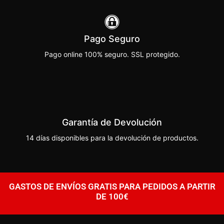
Pago Seguro
Pago online 100% seguro. SSL protegido.
Garantía de Devolución
14 días disponibles para la devolución de productos.
GASTOS DE ENVÍOS GRATIS PARA PEDIDOS A PARTIR
DE 100€