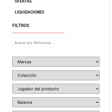
OFERTAS
LIQUIDACIONES
FILTROS