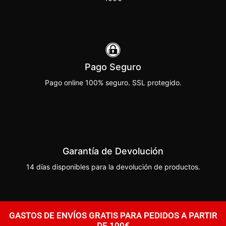
Pago Seguro
Pago online 100% seguro. SSL protegido.
Garantía de Devolución
14 días disponibles para la devolución de productos.
GASTOS DE ENVÍOS GRATIS PARA PEDIDOS A PARTIR
DE 100€