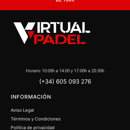
Horario 10:00h a 14:00 y 17:00h a 20:30h
(+34) 605 093 276
INFORMACIÓN
Aviso Legal
Términos y Condiciones
Política de privacidad