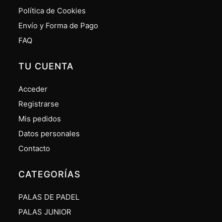
Política de Cookies
Envío y Forma de Pago
FAQ
TU CUENTA
Acceder
Registrarse
Mis pedidos
Datos personales
Contacto
CATEGORÍAS
PALAS DE PADEL
PALAS JUNIOR