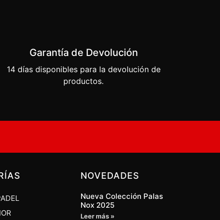
Garantía de Devolución
14 días disponibles para la devolución de
productos.
RÍAS
NOVEDADES
Nueva Colección Palas
PADEL
Nox 2025
IOR
Leer más »