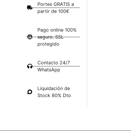
Portes GRATIS a
partir de 100€
Pago online 100%
seguro. SSL
protegido
Contacto 24/7
WhatsApp
Liquidación de
Stock 80% Dto