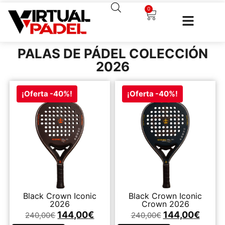
0
PALAS DE PÁDEL COLECCIÓN
2026
¡Oferta -40%!
¡Oferta -40%!
Black Crown Iconic
Black Crown Iconic
2026
Crown 2026
144,00
€
144,00
€
240,00
€
240,00
€