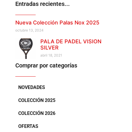
Entradas recientes...
Nueva Colección Palas Nox 2025
octubre 13, 2024
PALA DE PADEL VISION
SILVER
abril 18, 2021
Comprar por categorías
NOVEDADES
COLECCIÓN 2025
COLECCIÓN 2026
OFERTAS