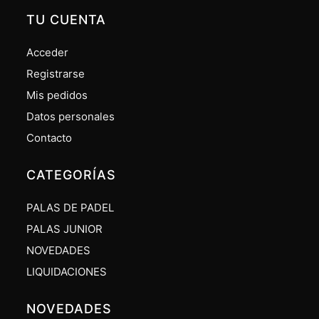
TU CUENTA
Acceder
Registrarse
Mis pedidos
Datos personales
Contacto
CATEGORÍAS
PALAS DE PADEL
PALAS JUNIOR
NOVEDADES
LIQUIDACIONES
NOVEDADES