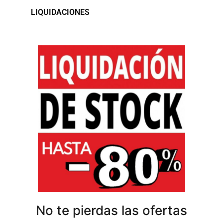
LIQUIDACIONES
No te pierdas las ofertas