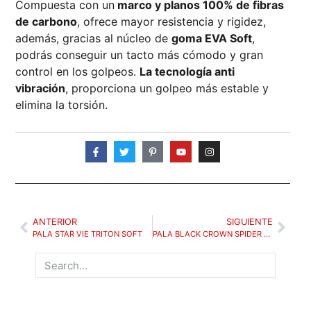
Compuesta con un
marco y planos 100% de fibras
de carbono
, ofrece mayor resistencia y rigidez,
además, gracias al núcleo de
goma EVA Soft
,
podrás conseguir un tacto más cómodo y gran
control en los golpeos.
La tecnología anti
vibración
, proporciona un golpeo más estable y
elimina la torsión.
ANTERIOR
SIGUIENTE
PALA STAR VIE TRITON SOFT
PALA BLACK CROWN SPIDER BLACK