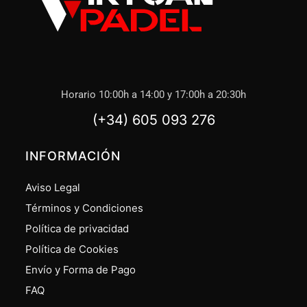
Horario 10:00h a 14:00 y 17:00h a 20:30h
(+34) 605 093 276
INFORMACIÓN
Aviso Legal
Términos y Condiciones
Política de privacidad
Política de Cookies
Envío y Forma de Pago
FAQ