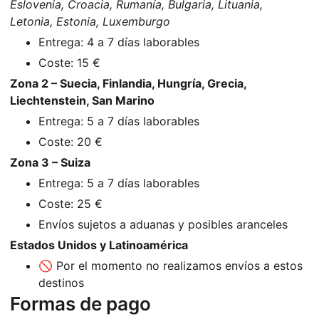
Eslovenia, Croacia, Rumanía, Bulgaria, Lituania,
Letonia, Estonia, Luxemburgo
Entrega: 4 a 7 días laborables
Coste: 15 €
Zona 2 – Suecia, Finlandia, Hungría, Grecia,
Liechtenstein, San Marino
Entrega: 5 a 7 días laborables
Coste: 20 €
Zona 3 – Suiza
Entrega: 5 a 7 días laborables
Coste: 25 €
Envíos sujetos a aduanas y posibles aranceles
Estados Unidos y Latinoamérica
🚫 Por el momento no realizamos envíos a estos
destinos
Formas de pago