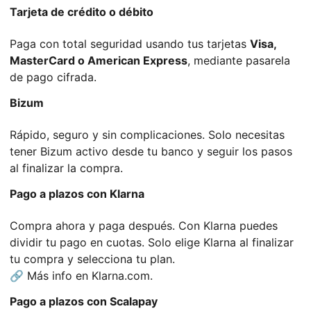
Tarjeta de crédito o débito
Paga con total seguridad usando tus tarjetas
Visa,
MasterCard o American Express
, mediante pasarela
de pago cifrada.
Bizum
Rápido, seguro y sin complicaciones. Solo necesitas
tener Bizum activo desde tu banco y seguir los pasos
al finalizar la compra.
Pago a plazos con Klarna
Compra ahora y paga después. Con Klarna puedes
dividir tu pago en cuotas. Solo elige Klarna al finalizar
tu compra y selecciona tu plan.
🔗 Más info en
Klarna.com
.
Pago a plazos con Scalapay