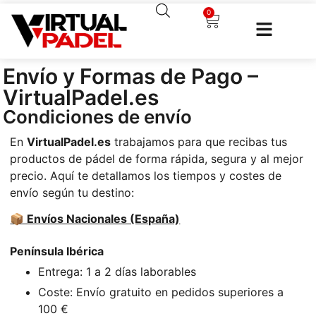
0
Envío y Formas de Pago –
VirtualPadel.es
Condiciones de envío
En
VirtualPadel.es
trabajamos para que recibas tus
productos de pádel de forma rápida, segura y al mejor
precio. Aquí te detallamos los tiempos y costes de
envío según tu destino:
📦 Envíos Nacionales (España)
Península Ibérica
Entrega: 1 a 2 días laborables
Coste: Envío gratuito en pedidos superiores a
100 €