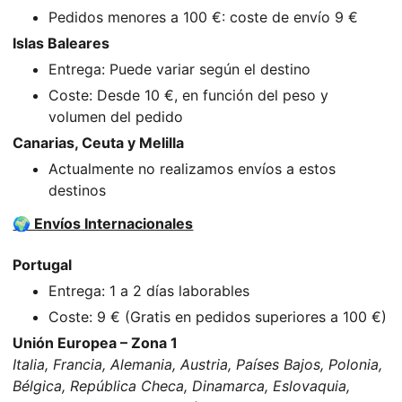
Pedidos menores a 100 €: coste de envío 9 €
Islas Baleares
Entrega: Puede variar según el destino
Coste: Desde 10 €, en función del peso y
volumen del pedido
Canarias, Ceuta y Melilla
Actualmente no realizamos envíos a estos
destinos
🌍 Envíos Internacionales
Portugal
Entrega: 1 a 2 días laborables
Coste: 9 € (Gratis en pedidos superiores a 100 €)
Unión Europea – Zona 1
Italia, Francia, Alemania, Austria, Países Bajos, Polonia,
Bélgica, República Checa, Dinamarca, Eslovaquia,