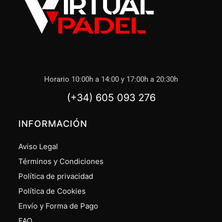
Horario 10:00h a 14:00 y 17:00h a 20:30h
(+34) 605 093 276
INFORMACIÓN
Aviso Legal
Términos y Condiciones
Política de privacidad
Política de Cookies
Envío y Forma de Pago
FAQ