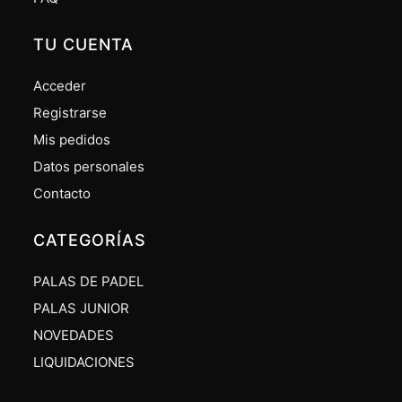
TU CUENTA
Acceder
Registrarse
Mis pedidos
Datos personales
Contacto
CATEGORÍAS
PALAS DE PADEL
PALAS JUNIOR
NOVEDADES
LIQUIDACIONES