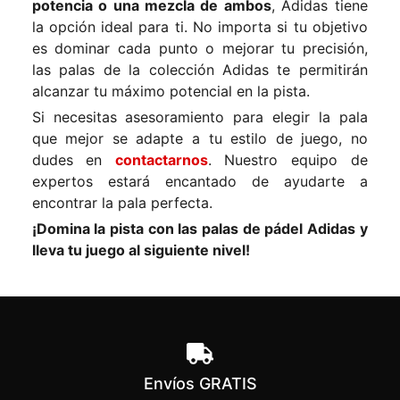
potencia o una mezcla de ambos
, Adidas tiene
la opción ideal para ti. No importa si tu objetivo
es dominar cada punto o mejorar tu precisión,
las palas de la colección Adidas te permitirán
alcanzar tu máximo potencial en la pista.
Si necesitas asesoramiento para elegir la pala
que mejor se adapte a tu estilo de juego, no
dudes en
contactarnos
. Nuestro equipo de
expertos estará encantado de ayudarte a
encontrar la pala perfecta.
¡Domina la pista con las palas de pádel Adidas y
lleva tu juego al siguiente nivel!
Envíos GRATIS