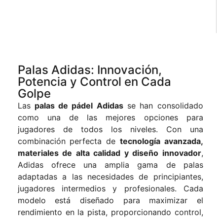
Palas Adidas: Innovación,
Potencia y Control en Cada
Golpe
Las
palas de pádel Adidas
se han consolidado
como una de las mejores opciones para
jugadores de todos los niveles. Con una
combinación perfecta de
tecnología avanzada,
materiales de alta calidad y diseño innovador
,
Adidas ofrece una amplia gama de palas
adaptadas a las necesidades de principiantes,
jugadores intermedios y profesionales. Cada
modelo está diseñado para maximizar el
rendimiento en la pista, proporcionando control,