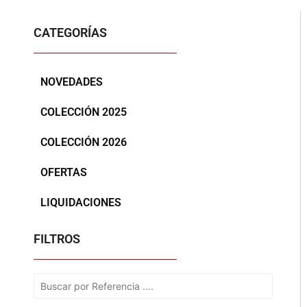
CATEGORÍAS
NOVEDADES
COLECCIÓN 2025
COLECCIÓN 2026
OFERTAS
LIQUIDACIONES
FILTROS