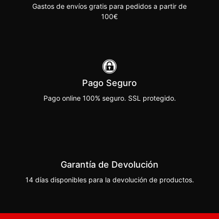
Gastos de envíos gratis para pedidos a partir de
100€
Pago Seguro
Pago online 100% seguro. SSL protegido.
Garantía de Devolución
14 días disponibles para la devolución de productos.