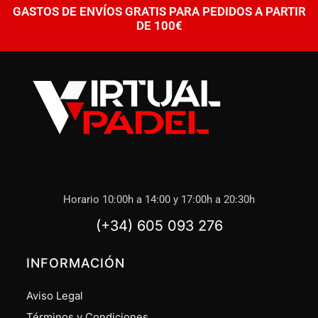
GASTOS DE ENVÍOS GRATIS PARA PEDIDOS A PARTIR
DE 100€
Horario 10:00h a 14:00 y 17:00h a 20:30h
(+34) 605 093 276
INFORMACIÓN
Aviso Legal
Términos y Condiciones