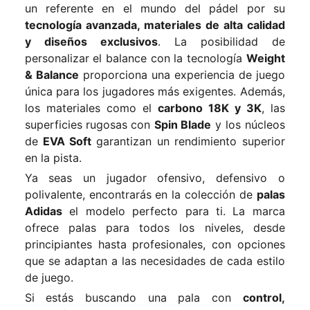
un referente en el mundo del pádel por su
tecnología avanzada, materiales de alta calidad
y diseños exclusivos
. La posibilidad de
personalizar el balance con la tecnología
Weight
& Balance
proporciona una experiencia de juego
única para los jugadores más exigentes. Además,
los materiales como el
carbono 18K y 3K
, las
superficies rugosas con
Spin Blade
y los núcleos
de
EVA Soft
garantizan un rendimiento superior
en la pista.
Ya seas un jugador ofensivo, defensivo o
polivalente, encontrarás en la colección de
palas
Adidas
el modelo perfecto para ti. La marca
ofrece palas para todos los niveles, desde
principiantes hasta profesionales, con opciones
que se adaptan a las necesidades de cada estilo
de juego.
Si estás buscando una pala con
control,