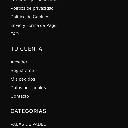
Política de privacidad
Política de Cookies
Envío y Forma de Pago
FAQ
TU CUENTA
Acceder
Registrarse
Mis pedidos
Datos personales
Contacto
CATEGORÍAS
PALAS DE PADEL