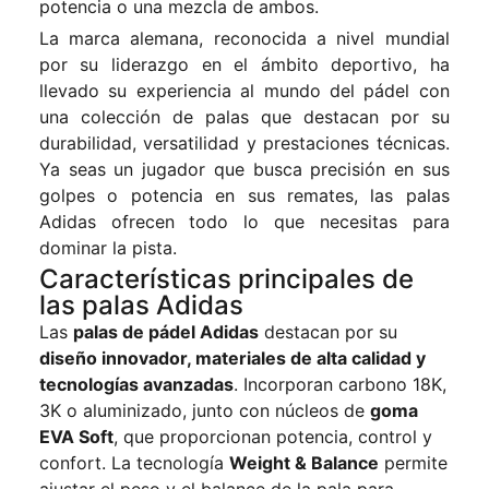
potencia o una mezcla de ambos.
La marca alemana, reconocida a nivel mundial
por su liderazgo en el ámbito deportivo, ha
llevado su experiencia al mundo del pádel con
una colección de palas que destacan por su
durabilidad, versatilidad y prestaciones técnicas.
Ya seas un jugador que busca precisión en sus
golpes o potencia en sus remates, las palas
Adidas ofrecen todo lo que necesitas para
dominar la pista.
Características principales de
las palas Adidas
Las
palas de pádel Adidas
destacan por su
diseño innovador, materiales de alta calidad y
tecnologías avanzadas
. Incorporan carbono 18K,
3K o aluminizado, junto con núcleos de
goma
EVA Soft
, que proporcionan potencia, control y
confort. La tecnología
Weight & Balance
permite