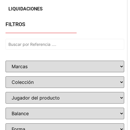
LIQUIDACIONES
FILTROS