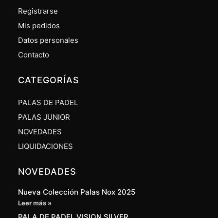
Registrarse
Mis pedidos
Datos personales
Contacto
CATEGORÍAS
PALAS DE PADEL
PALAS JUNIOR
NOVEDADES
LIQUIDACIONES
NOVEDADES
Nueva Colección Palas Nox 2025
Leer más »
PALA DE PADEL VISION SILVER