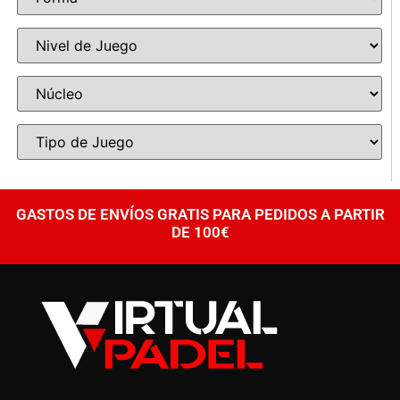
GASTOS DE ENVÍOS GRATIS PARA PEDIDOS A PARTIR
DE 100€