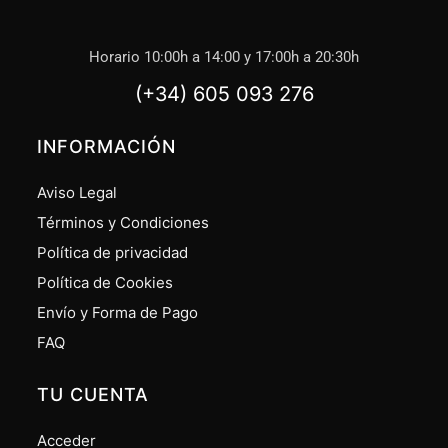
Horario 10:00h a 14:00 y 17:00h a 20:30h
(+34) 605 093 276
INFORMACIÓN
Aviso Legal
Términos y Condiciones
Política de privacidad
Política de Cookies
Envío y Forma de Pago
FAQ
TU CUENTA
Acceder