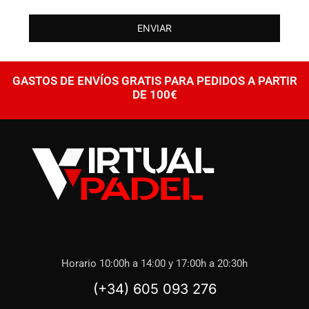
ENVIAR
GASTOS DE ENVÍOS GRATIS PARA PEDIDOS A PARTIR
DE 100€
Horario 10:00h a 14:00 y 17:00h a 20:30h
(+34) 605 093 276