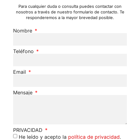
Para cualquier duda o consulta puedes contactar con
nosotros a través de nuestro formulario de contacto. Te
responderemos a la mayor brevedad posible.
Nombre
Teléfono
Email
Mensaje
PRIVACIDAD
He leído y acepto la
política de privacidad
.