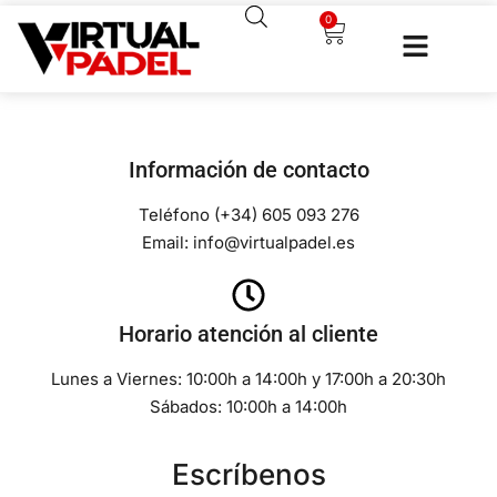
0
Información de contacto
Teléfono (+34) 605 093 276
Email: info@virtualpadel.es
Horario atención al cliente
Lunes a Viernes: 10:00h a 14:00h y 17:00h a 20:30h
Sábados: 10:00h a 14:00h
Escríbenos