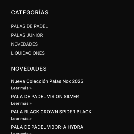
CATEGORÍAS
PALAS DE PADEL
PALAS JUNIOR
NOVEDADES
LIQUIDACIONES
NOVEDADES
Nueva Colección Palas Nox 2025
Leer más »
PALA DE PADEL VISION SILVER
Leer más »
PALA BLACK CROWN SPIDER BLACK
Leer más »
PALA DE PÁDEL VIBOR-A HYDRA
Leer más »