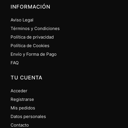
INFORMACIÓN
Aviso Legal
Términos y Condiciones
Política de privacidad
Política de Cookies
Envío y Forma de Pago
FAQ
TU CUENTA
Acceder
Registrarse
Mis pedidos
Datos personales
Contacto