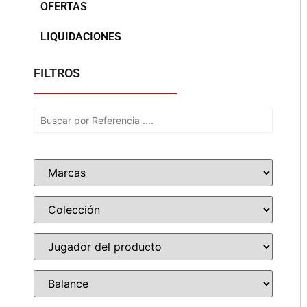
OFERTAS
LIQUIDACIONES
FILTROS