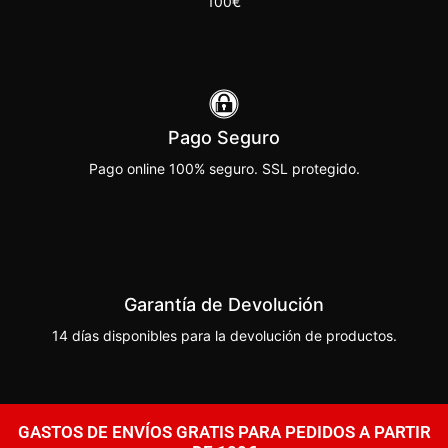
100€
Pago Seguro
Pago online 100% seguro. SSL protegido.
Garantía de Devolución
14 días disponibles para la devolución de productos.
GASTOS DE ENVÍOS GRATIS PARA PEDIDOS A PARTIR