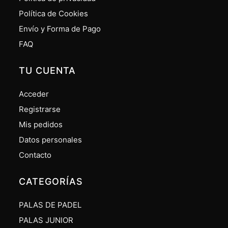
Política de Cookies
Envío y Forma de Pago
FAQ
TU CUENTA
Acceder
Registrarse
Mis pedidos
Datos personales
Contacto
CATEGORÍAS
PALAS DE PADEL
PALAS JUNIOR