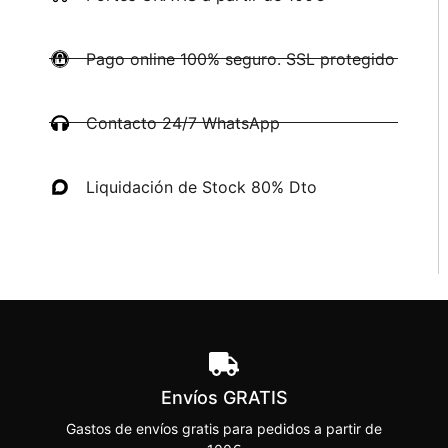
Pago online 100% seguro. SSL protegido
Contacto 24/7 WhatsApp
Liquidación de Stock 80% Dto
Envíos GRATIS
Gastos de envíos gratis para pedidos a partir de