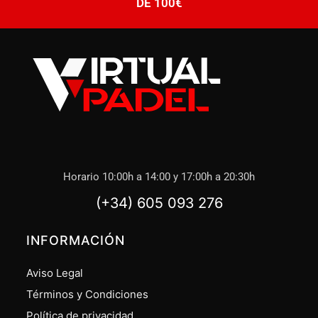
DE 100€
Horario 10:00h a 14:00 y 17:00h a 20:30h
(+34) 605 093 276
INFORMACIÓN
Aviso Legal
Términos y Condiciones
Política de privacidad