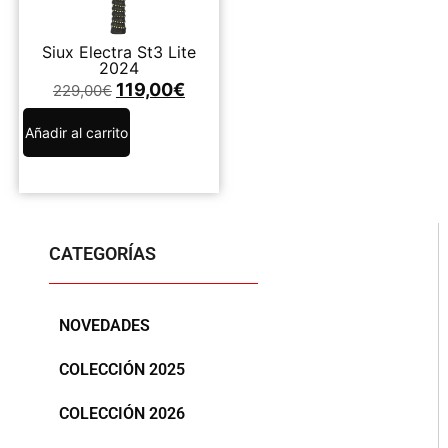
Siux Electra St3 Lite
2024
119,00
€
229,00
€
Añadir al carrito
CATEGORÍAS
NOVEDADES
COLECCIÓN 2025
COLECCIÓN 2026