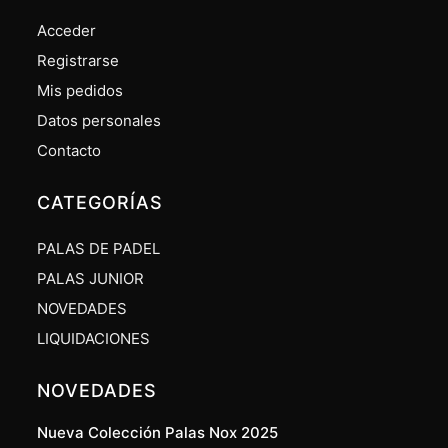
Acceder
Registrarse
Mis pedidos
Datos personales
Contacto
CATEGORÍAS
PALAS DE PADEL
PALAS JUNIOR
NOVEDADES
LIQUIDACIONES
NOVEDADES
Nueva Colección Palas Nox 2025