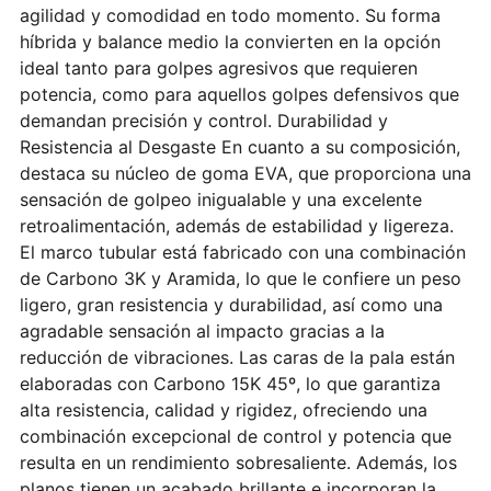
agilidad y comodidad en todo momento. Su forma
híbrida y balance medio la convierten en la opción
ideal tanto para golpes agresivos que requieren
potencia, como para aquellos golpes defensivos que
demandan precisión y control. Durabilidad y
Resistencia al Desgaste En cuanto a su composición,
destaca su núcleo de goma EVA, que proporciona una
sensación de golpeo inigualable y una excelente
retroalimentación, además de estabilidad y ligereza.
El marco tubular está fabricado con una combinación
de Carbono 3K y Aramida, lo que le confiere un peso
ligero, gran resistencia y durabilidad, así como una
agradable sensación al impacto gracias a la
reducción de vibraciones. Las caras de la pala están
elaboradas con Carbono 15K 45º, lo que garantiza
alta resistencia, calidad y rigidez, ofreciendo una
combinación excepcional de control y potencia que
resulta en un rendimiento sobresaliente. Además, los
planos tienen un acabado brillante e incorporan la