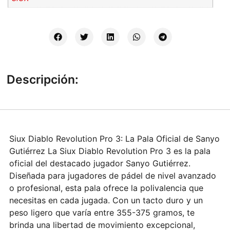
Descripción:
Siux Diablo Revolution Pro 3: La Pala Oficial de Sanyo
Gutiérrez La Siux Diablo Revolution Pro 3 es la pala
oficial del destacado jugador Sanyo Gutiérrez.
Diseñada para jugadores de pádel de nivel avanzado
o profesional, esta pala ofrece la polivalencia que
necesitas en cada jugada. Con un tacto duro y un
peso ligero que varía entre 355-375 gramos, te
brinda una libertad de movimiento excepcional,