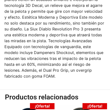
tecnología 3D Decal, un relieve que mejora el agarre
de la pelota y permite que gire con mayor velocidad
y efecto. Estética Moderna y Deportiva Este modelo
no solo destaca por su rendimiento, sino también por
su diseño. La Siux Diablo Revolution Pro 3 presenta
una estética moderna y deportiva que atraerá todas
las miradas en la pista. Tecnologías Avanzadas
Equipado con tecnologías de vanguardia, este
modelo incluye Dampeners Shockout, elementos que
reducen las vibraciones tras el impacto de la pelota
hasta en un 60%, minimizando así el riesgo de
lesiones. Además, el Dual Pro Grip, un overgrip
fabricado con goma FOAM.
Productos relacionados
¡Oferta!
¡Oferta!