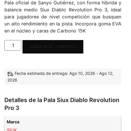
Pala oficial de Sanyo Gutiérrez, con forma híbrida y
balance medio Siux Diablo Revolution Pro 3, ideal
para jugadores de nivel competición que busquen
un alto rendimiento en la pista. Incorpora goma EVA
en el núcleo y caras de Carbono 15K
AÑADIR AL CARRITO
Fecha estimada de entrega: Ago 10, 2026 - Ago 12,
2026
Detalles de la Pala Siux Diablo Revolution
Pro 3
Marca
SIUX