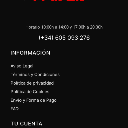
Horario 10:00h a 14:00 y 17:00h a 20:30h
(+34) 605 093 276
INFORMACIÓN
Aviso Legal
Términos y Condiciones
Política de privacidad
Política de Cookies
Envío y Forma de Pago
FAQ
TU CUENTA