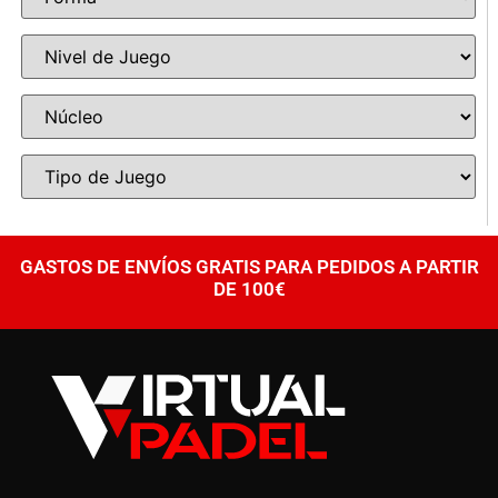
GASTOS DE ENVÍOS GRATIS PARA PEDIDOS A PARTIR
DE 100€