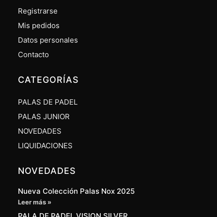
Registrarse
Mis pedidos
Datos personales
Contacto
CATEGORÍAS
PALAS DE PADEL
PALAS JUNIOR
NOVEDADES
LIQUIDACIONES
NOVEDADES
Nueva Colección Palas Nox 2025
Leer más »
PALA DE PADEL VISION SILVER