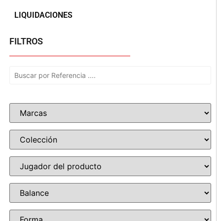
LIQUIDACIONES
FILTROS