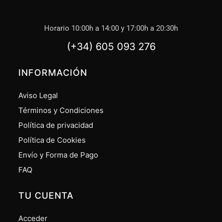
Horario 10:00h a 14:00 y 17:00h a 20:30h
(+34) 605 093 276
INFORMACIÓN
Aviso Legal
Términos y Condiciones
Política de privacidad
Política de Cookies
Envío y Forma de Pago
FAQ
TU CUENTA
Acceder