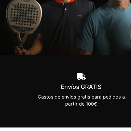
Envíos GRATIS
Gastos de envíos gratis para pedidos a
partir de 100€