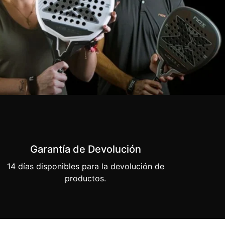
Garantía de Devolución
14 días disponibles para la devolución de
productos.