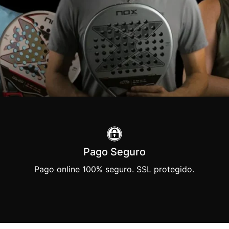
Pago Seguro
Pago online 100% seguro. SSL protegido.