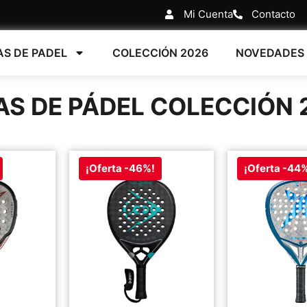
Mi Cuenta
Contacto
AS DE PADEL
COLECCIÓN 2026
NOVEDADES
AS DE PÁDEL COLECCIÓN 
¡Oferta -46%!
¡Oferta -44