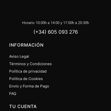
Horario 10:00h a 14:00 y 17:00h a 20:30h
(+34) 605 093 276
INFORMACIÓN
Aviso Legal
Términos y Condiciones
Política de privacidad
Política de Cookies
Envío y Forma de Pago
FAQ
TU CUENTA