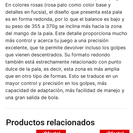
En colores rosas (rosa palo como color base y
detalles en fucsia), el diseño que presenta esta pala
es en forma redonda, por lo que el balance es bajo y
su peso de 355 a 370g se inclina más hacia la zona
del mango de la pala. Este detalle proporciona mucho
más control y acerca tu juego a una precisión
excelente, que te permite devolver incluso los golpes
que vienen descentrados. Su formato redondo
también está estrechamente relacionado con punto
dulce de la pala, es decir, esta zona es más amplia
que en otro tipo de formas. Esto se traduce en un
mayor control y precisión en los golpes, más
capacidad de adaptación, más facilidad de manejo y
una gran salida de bola.
Productos relacionados