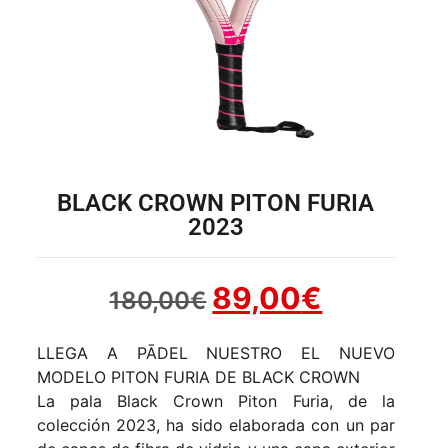
BLACK CROWN PITON FURIA
2023
89,00
€
180,00
€
LLEGA A PĀDEL NUESTRO EL NUEVO
MODELO PITON FURIA DE BLACK CROWN
La pala Black Crown Piton Furia, de la
colección 2023, ha sido elaborada con un par