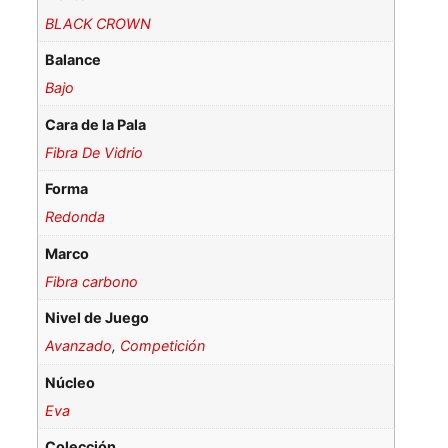
BLACK CROWN
Balance
Bajo
Cara de la Pala
Fibra De Vidrio
Forma
Redonda
Marco
Fibra carbono
Nivel de Juego
Avanzado
,
Competición
Núcleo
Eva
Colección