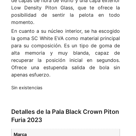
de capas de fibra de vidrio y una capa exterior
Low Density Piton Glass, que te ofrece la
posibilidad de sentir la pelota en todo
momento.
En cuanto a su núcleo interior, se ha escogido
la goma SC White EVA como material principal
para su composición. Es un tipo de goma de
alta memoria y muy blanda, capaz de
recuperar la posición inicial en segundos.
Ofrece una estupenda salida de bola sin
apenas esfuerzo.
Sin existencias
Detalles de la Pala Black Crown Piton
Furia 2023
Marca