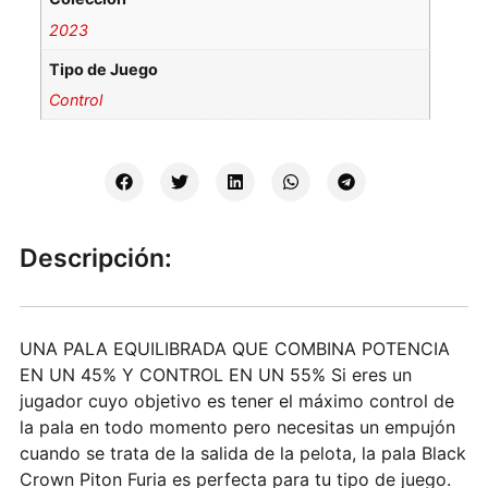
2023
Tipo de Juego
Control
Descripción:
UNA PALA EQUILIBRADA QUE COMBINA POTENCIA
EN UN 45% Y CONTROL EN UN 55% Si eres un
jugador cuyo objetivo es tener el máximo control de
la pala en todo momento pero necesitas un empujón
cuando se trata de la salida de la pelota, la pala Black
Crown Piton Furia es perfecta para tu tipo de juego.