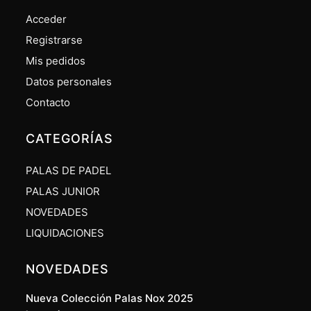
Acceder
Registrarse
Mis pedidos
Datos personales
Contacto
CATEGORÍAS
PALAS DE PADEL
PALAS JUNIOR
NOVEDADES
LIQUIDACIONES
NOVEDADES
Nueva Colección Palas Nox 2025