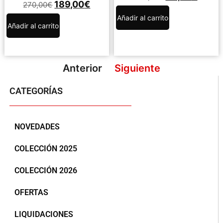
189,00
€
270,00
€
Añadir al carrito
Añadir al carrito
Anterior
Siguiente
CATEGORÍAS
NOVEDADES
COLECCIÓN 2025
COLECCIÓN 2026
OFERTAS
LIQUIDACIONES