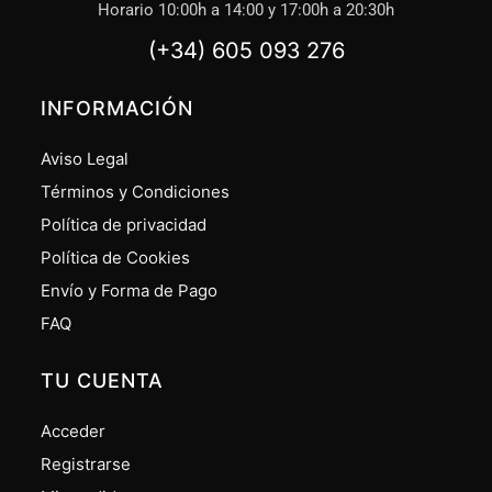
Horario 10:00h a 14:00 y 17:00h a 20:30h
(+34) 605 093 276
INFORMACIÓN
Aviso Legal
Términos y Condiciones
Política de privacidad
Política de Cookies
Envío y Forma de Pago
FAQ
TU CUENTA
Acceder
Registrarse