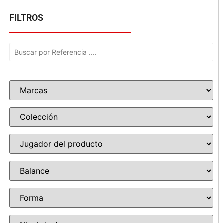
FILTROS