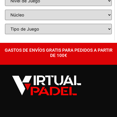
GASTOS DE ENVÍOS GRATIS PARA PEDIDOS A PARTIR
DE 100€