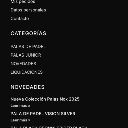
Mis pedidos
Datos personales
Contacto
CATEGORÍAS
PALAS DE PADEL
PALAS JUNIOR
NOVEDADES
LIQUIDACIONES
NOVEDADES
Nueva Colección Palas Nox 2025
Leer más »
PALA DE PADEL VISION SILVER
Leer más »