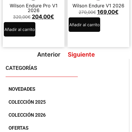
Wilson Endure Pro V1
Wilson Endure V1 2026
2026
169,00
€
270,00
€
204,00
€
320,00
€
Añadir al carrito
Añadir al carrito
Anterior
Siguiente
CATEGORÍAS
NOVEDADES
COLECCIÓN 2025
COLECCIÓN 2026
OFERTAS