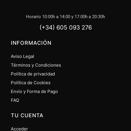
Horario 10:00h a 14:00 y 17:00h a 20:30h
(+34) 605 093 276
INFORMACIÓN
Aviso Legal
Términos y Condiciones
Política de privacidad
Política de Cookies
Envío y Forma de Pago
FAQ
TU CUENTA
Acceder