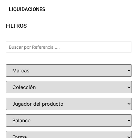
LIQUIDACIONES
FILTROS