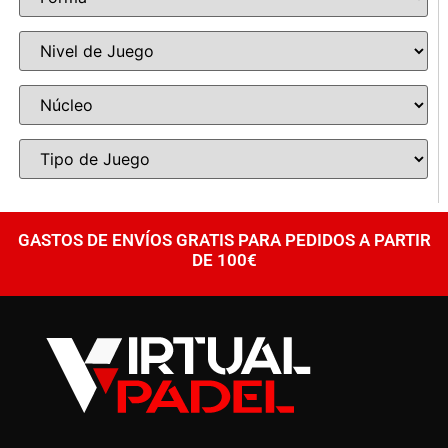
GASTOS DE ENVÍOS GRATIS PARA PEDIDOS A PARTIR
DE 100€