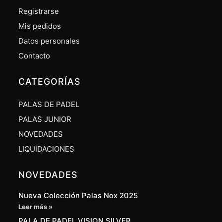
Registrarse
Mis pedidos
Datos personales
Contacto
CATEGORÍAS
PALAS DE PADEL
PALAS JUNIOR
NOVEDADES
LIQUIDACIONES
NOVEDADES
Nueva Colección Palas Nox 2025
Leer más »
PALA DE PADEL VISION SILVER