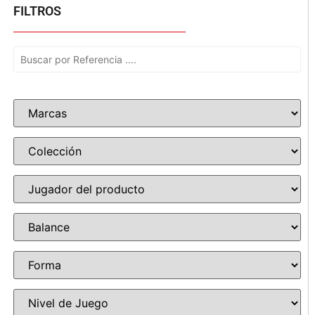
FILTROS