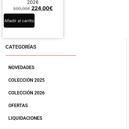
2026
224,00
€
300,00
€
Añadir al carrito
CATEGORÍAS
NOVEDADES
COLECCIÓN 2025
COLECCIÓN 2026
OFERTAS
LIQUIDACIONES