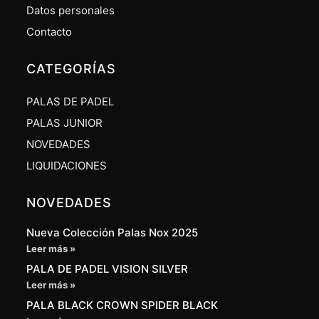
Datos personales
Contacto
CATEGORÍAS
PALAS DE PADEL
PALAS JUNIOR
NOVEDADES
LIQUIDACIONES
NOVEDADES
Nueva Colección Palas Nox 2025
Leer más »
PALA DE PADEL VISION SILVER
Leer más »
PALA BLACK CROWN SPIDER BLACK