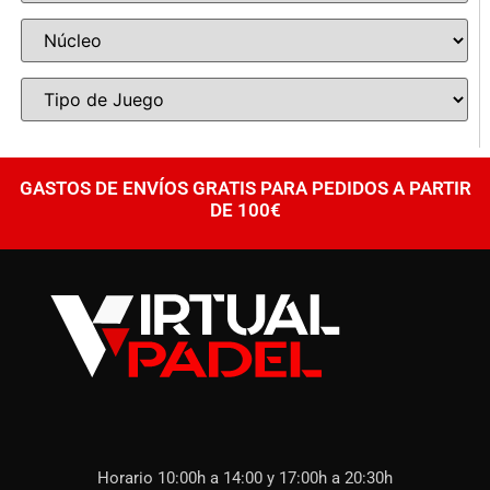
GASTOS DE ENVÍOS GRATIS PARA PEDIDOS A PARTIR
DE 100€
Horario 10:00h a 14:00 y 17:00h a 20:30h