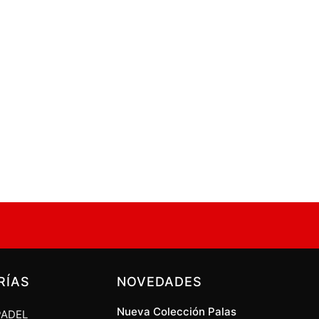
RÍAS
NOVEDADES
Nueva Colección Palas
PADEL