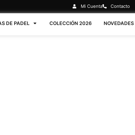
Mi Cuenta
Contacto
AS DE PADEL
COLECCIÓN 2026
NOVEDADES