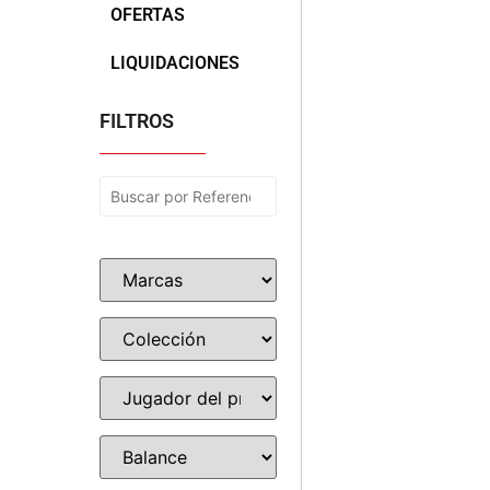
OFERTAS
LIQUIDACIONES
FILTROS