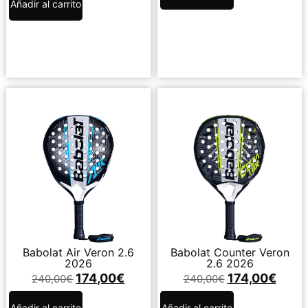
Añadir al carrito
Babolat Air Veron 2.6
Babolat Counter Veron
2026
2.6 2026
174,00
€
174,00
€
240,00
€
240,00
€
Añadir al carrito
Añadir al carrito