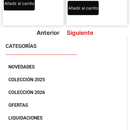
Añadir al carrito
Añadir al carrito
Anterior
Siguiente
CATEGORÍAS
NOVEDADES
COLECCIÓN 2025
COLECCIÓN 2026
OFERTAS
LIQUIDACIONES