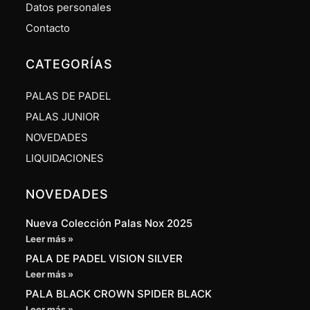
Datos personales
Contacto
CATEGORÍAS
PALAS DE PADEL
PALAS JUNIOR
NOVEDADES
LIQUIDACIONES
NOVEDADES
Nueva Colección Palas Nox 2025
Leer más »
PALA DE PADEL VISION SILVER
Leer más »
PALA BLACK CROWN SPIDER BLACK
Leer más »