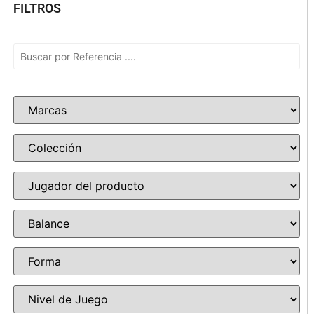
FILTROS