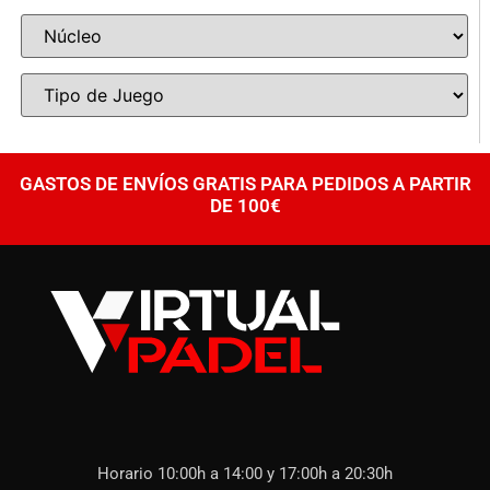
GASTOS DE ENVÍOS GRATIS PARA PEDIDOS A PARTIR
DE 100€
Horario 10:00h a 14:00 y 17:00h a 20:30h