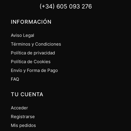
(+34) 605 093 276
INFORMACIÓN
Aviso Legal
Términos y Condiciones
Política de privacidad
Política de Cookies
Envío y Forma de Pago
FAQ
TU CUENTA
Acceder
Registrarse
Mis pedidos