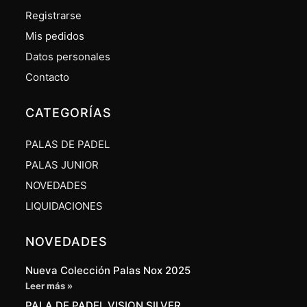
Registrarse
Mis pedidos
Datos personales
Contacto
CATEGORÍAS
PALAS DE PADEL
PALAS JUNIOR
NOVEDADES
LIQUIDACIONES
NOVEDADES
Nueva Colección Palas Nox 2025
Leer más »
PALA DE PADEL VISION SILVER