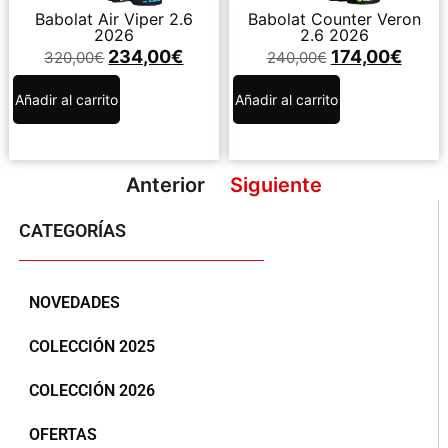
Babolat Air Viper 2.6
Babolat Counter Veron
2026
2.6 2026
234,00
€
174,00
€
320,00
€
240,00
€
Añadir al carrito
Añadir al carrito
Anterior
Siguiente
CATEGORÍAS
NOVEDADES
COLECCIÓN 2025
COLECCIÓN 2026
OFERTAS