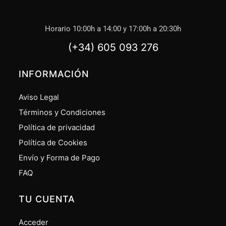
Horario 10:00h a 14:00 y 17:00h a 20:30h
(+34) 605 093 276
INFORMACIÓN
Aviso Legal
Términos y Condiciones
Política de privacidad
Política de Cookies
Envío y Forma de Pago
FAQ
TU CUENTA
Acceder