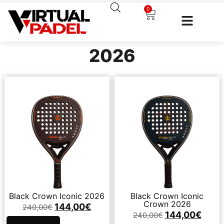
0
2026
Black Crown Iconic 2026
Black Crown Iconic
Crown 2026
144,00
€
240,00
€
144,00
€
240,00
€