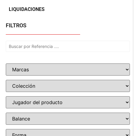
LIQUIDACIONES
FILTROS