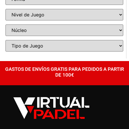
GASTOS DE ENVÍOS GRATIS PARA PEDIDOS A PARTIR
DE 100€