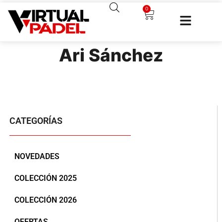
0
Ari Sánchez
CATEGORÍAS
NOVEDADES
COLECCIÓN 2025
COLECCIÓN 2026
OFERTAS