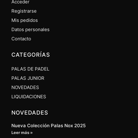
Acceder
Registrarse
Mis pedidos
Datos personales
Contacto
CATEGORÍAS
PALAS DE PADEL
PALAS JUNIOR
NOVEDADES
LIQUIDACIONES
NOVEDADES
Nueva Colección Palas Nox 2025
Leer más »