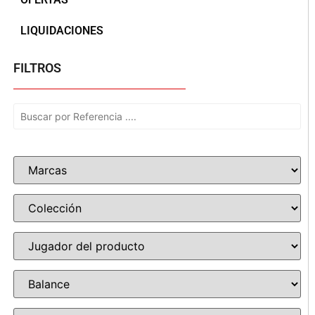
LIQUIDACIONES
FILTROS