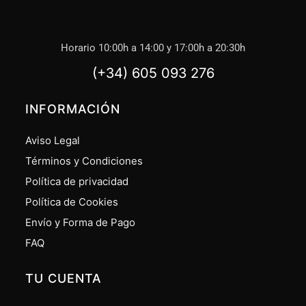
Horario 10:00h a 14:00 y 17:00h a 20:30h
(+34) 605 093 276
INFORMACIÓN
Aviso Legal
Términos y Condiciones
Política de privacidad
Política de Cookies
Envío y Forma de Pago
FAQ
TU CUENTA