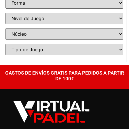
GASTOS DE ENVÍOS GRATIS PARA PEDIDOS A PARTIR
DE 100€