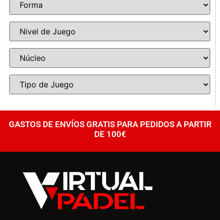
GASTOS DE ENVÍOS GRATIS PARA PEDIDOS A PARTIR
DE 100€