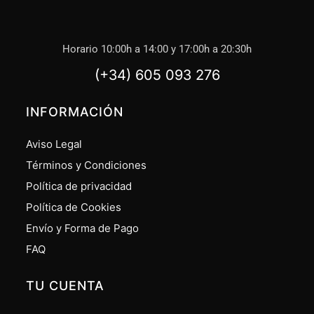
Horario 10:00h a 14:00 y 17:00h a 20:30h
(+34) 605 093 276
INFORMACIÓN
Aviso Legal
Términos y Condiciones
Política de privacidad
Política de Cookies
Envío y Forma de Pago
FAQ
TU CUENTA