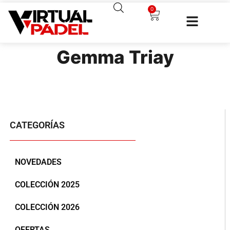
0
Gemma Triay
CATEGORÍAS
NOVEDADES
COLECCIÓN 2025
COLECCIÓN 2026
OFERTAS