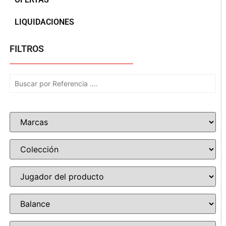
LIQUIDACIONES
FILTROS