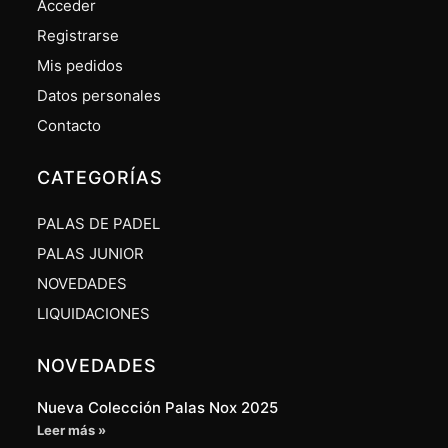
Acceder
Registrarse
Mis pedidos
Datos personales
Contacto
CATEGORÍAS
PALAS DE PADEL
PALAS JUNIOR
NOVEDADES
LIQUIDACIONES
NOVEDADES
Nueva Colección Palas Nox 2025
Leer más »