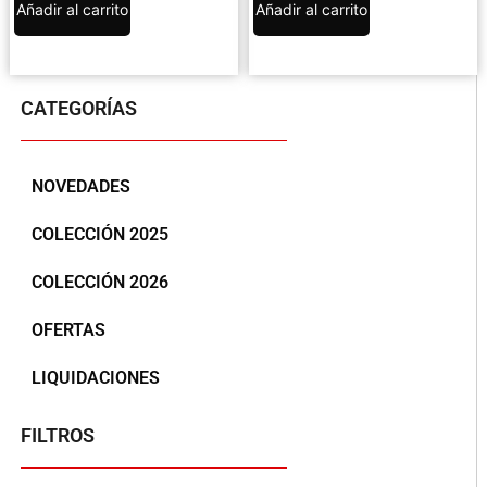
Añadir al carrito
Añadir al carrito
CATEGORÍAS
NOVEDADES
COLECCIÓN 2025
COLECCIÓN 2026
OFERTAS
LIQUIDACIONES
FILTROS