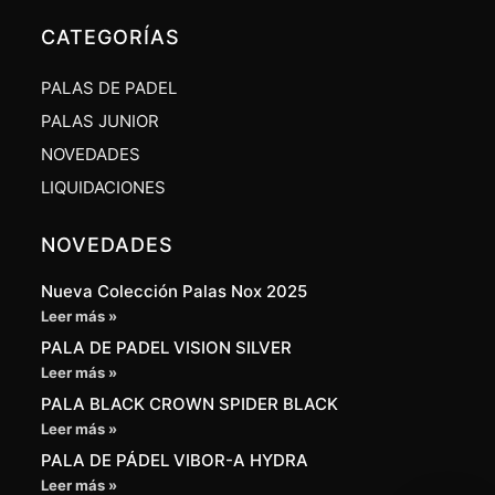
CATEGORÍAS
PALAS DE PADEL
PALAS JUNIOR
NOVEDADES
LIQUIDACIONES
NOVEDADES
Nueva Colección Palas Nox 2025
Leer más »
PALA DE PADEL VISION SILVER
Leer más »
PALA BLACK CROWN SPIDER BLACK
Leer más »
PALA DE PÁDEL VIBOR-A HYDRA
Leer más »