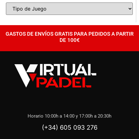
GASTOS DE ENVÍOS GRATIS PARA PEDIDOS A PARTIR
DE 100€
Horario 10:00h a 14:00 y 17:00h a 20:30h
(+34) 605 093 276