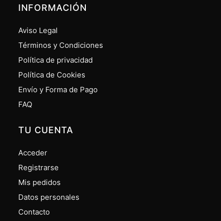
INFORMACIÓN
Aviso Legal
Términos y Condiciones
Política de privacidad
Política de Cookies
Envío y Forma de Pago
FAQ
TU CUENTA
Acceder
Registrarse
Mis pedidos
Datos personales
Contacto