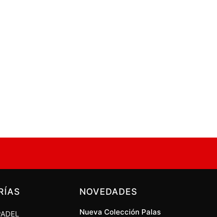
RÍAS
NOVEDADES
Nueva Colección Palas
PADEL