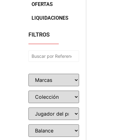
OFERTAS
LIQUIDACIONES
FILTROS