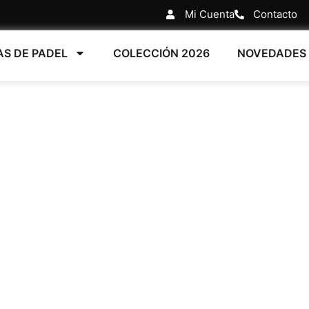
Mi Cuenta
Contacto
AS DE PADEL
COLECCIÓN 2026
NOVEDADES