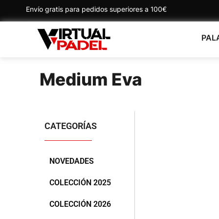
Envío gratis para pedidos superiores a 100€
PAL
Medium Eva
CATEGORÍAS
NOVEDADES
COLECCIÓN 2025
COLECCIÓN 2026