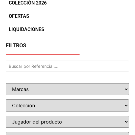
COLECCIÓN 2026
OFERTAS
LIQUIDACIONES
FILTROS