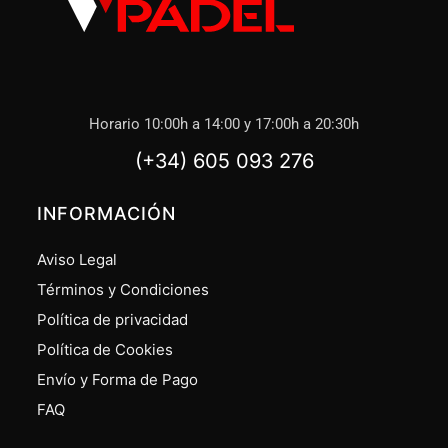
Horario 10:00h a 14:00 y 17:00h a 20:30h
(+34) 605 093 276
INFORMACIÓN
Aviso Legal
Términos y Condiciones
Política de privacidad
Política de Cookies
Envío y Forma de Pago
FAQ