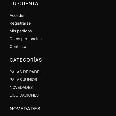
TU CUENTA
Acceder
Registrarse
Mis pedidos
Datos personales
Contacto
CATEGORÍAS
PALAS DE PADEL
PALAS JUNIOR
NOVEDADES
LIQUIDACIONES
NOVEDADES