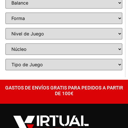
GASTOS DE ENVÍOS GRATIS PARA PEDIDOS A PARTIR
DE 100€