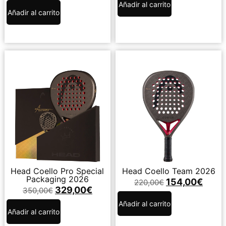
Añadir al carrito
Añadir al carrito
Head Coello Pro Special
Head Coello Team 2026
Packaging 2026
154,00
€
220,00
€
329,00
€
350,00
€
Añadir al carrito
Añadir al carrito