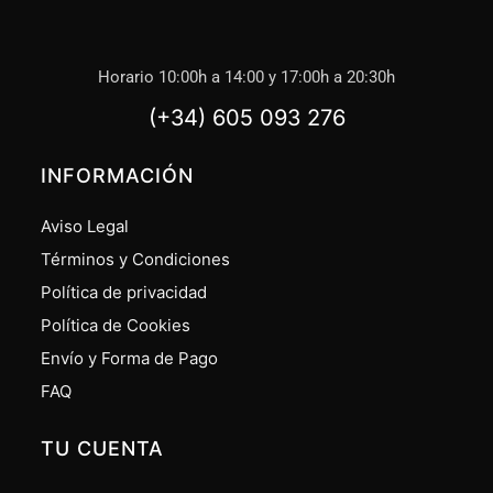
Horario 10:00h a 14:00 y 17:00h a 20:30h
(+34) 605 093 276
INFORMACIÓN
Aviso Legal
Términos y Condiciones
Política de privacidad
Política de Cookies
Envío y Forma de Pago
FAQ
TU CUENTA