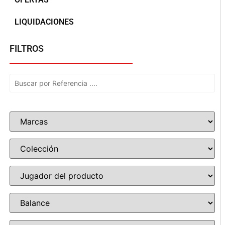
LIQUIDACIONES
FILTROS