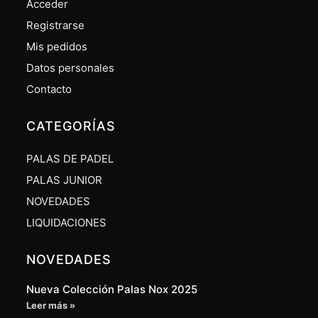
Acceder
Registrarse
Mis pedidos
Datos personales
Contacto
CATEGORÍAS
PALAS DE PADEL
PALAS JUNIOR
NOVEDADES
LIQUIDACIONES
NOVEDADES
Nueva Colección Palas Nox 2025
Leer más »