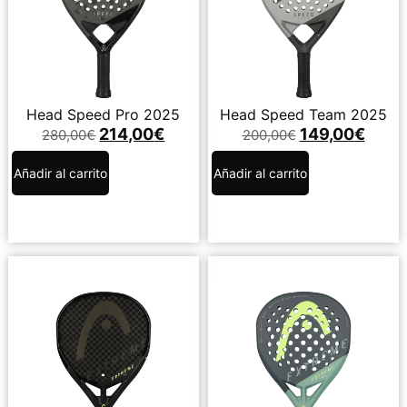
Head Speed Pro 2025
Head Speed Team 2025
214,00
€
149,00
€
280,00
€
200,00
€
Añadir al carrito
Añadir al carrito