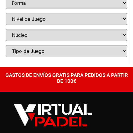
GASTOS DE ENVÍOS GRATIS PARA PEDIDOS A PARTIR
DE 100€