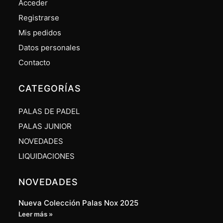
Acceder
Registrarse
Mis pedidos
Datos personales
Contacto
CATEGORÍAS
PALAS DE PADEL
PALAS JUNIOR
NOVEDADES
LIQUIDACIONES
NOVEDADES
Nueva Colección Palas Nox 2025
Leer más »