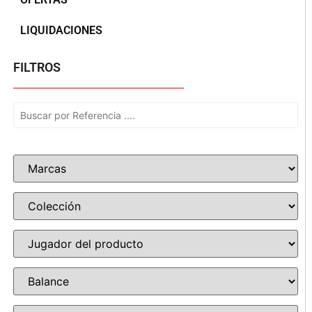
LIQUIDACIONES
FILTROS