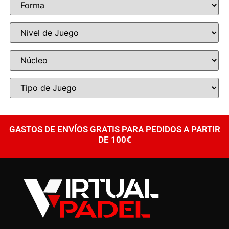
GASTOS DE ENVÍOS GRATIS PARA PEDIDOS A PARTIR
DE 100€