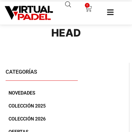
0
HEAD
CATEGORÍAS
NOVEDADES
COLECCIÓN 2025
COLECCIÓN 2026
OFERTAS