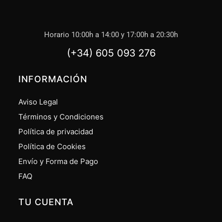
Horario 10:00h a 14:00 y 17:00h a 20:30h
(+34) 605 093 276
INFORMACIÓN
Aviso Legal
Términos y Condiciones
Política de privacidad
Política de Cookies
Envío y Forma de Pago
FAQ
TU CUENTA