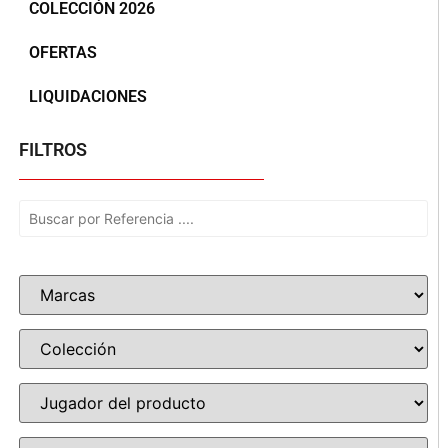
COLECCIÓN 2026
OFERTAS
LIQUIDACIONES
FILTROS