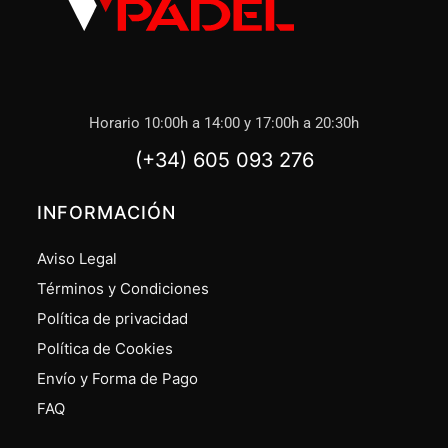
Horario 10:00h a 14:00 y 17:00h a 20:30h
(+34) 605 093 276
INFORMACIÓN
Aviso Legal
Términos y Condiciones
Política de privacidad
Política de Cookies
Envío y Forma de Pago
FAQ