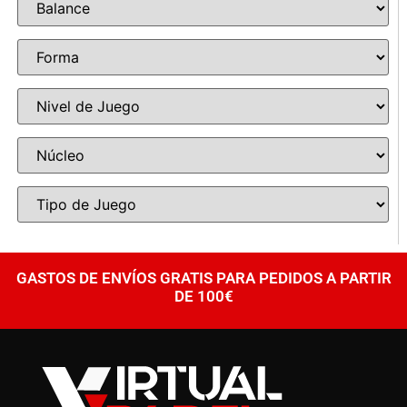
GASTOS DE ENVÍOS GRATIS PARA PEDIDOS A PARTIR
DE 100€