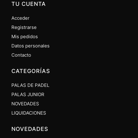
TU CUENTA
Acceder
Registrarse
Mis pedidos
Datos personales
Contacto
CATEGORÍAS
PALAS DE PADEL
PALAS JUNIOR
NOVEDADES
LIQUIDACIONES
NOVEDADES