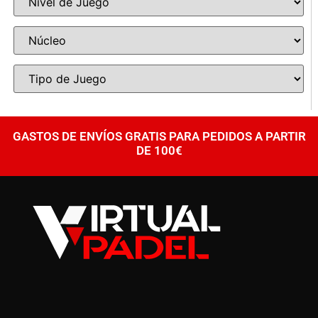
GASTOS DE ENVÍOS GRATIS PARA PEDIDOS A PARTIR
DE 100€