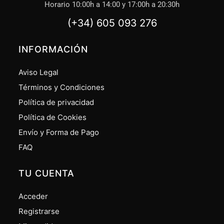
Horario 10:00h a 14:00 y 17:00h a 20:30h
(+34) 605 093 276
INFORMACIÓN
Aviso Legal
Términos y Condiciones
Política de privacidad
Política de Cookies
Envío y Forma de Pago
FAQ
TU CUENTA
Acceder
Registrarse