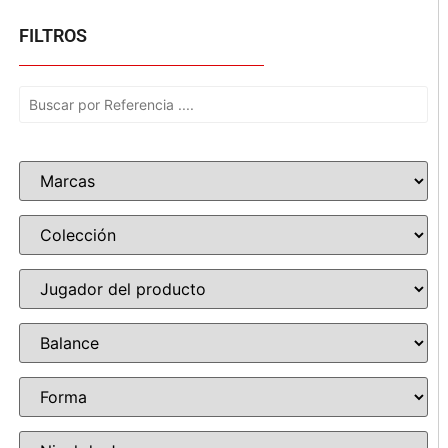
FILTROS