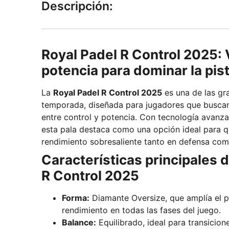
Descripción:
Royal Padel R Control 2025: 
potencia para dominar la pis
La
Royal Padel R Control 2025
es una de las gr
temporada, diseñada para jugadores que buscan 
entre control y potencia. Con tecnología avanz
esta pala destaca como una opción ideal para 
rendimiento sobresaliente tanto en defensa com
Características principales d
R Control 2025
Forma:
Diamante Oversize, que amplía el p
rendimiento en todas las fases del juego.
Balance:
Equilibrado, ideal para transicion