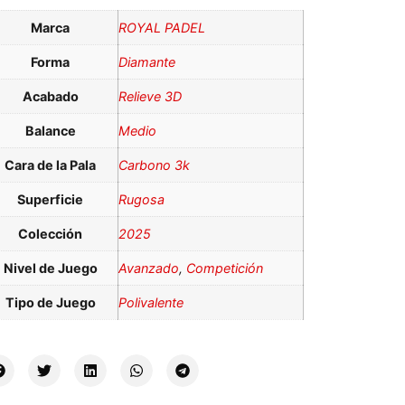
Marca
ROYAL PADEL
Forma
Diamante
Acabado
Relieve 3D
Balance
Medio
Cara de la Pala
Carbono 3k
Superficie
Rugosa
Colección
2025
Nivel de Juego
Avanzado
,
Competición
Tipo de Juego
Polivalente