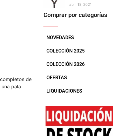
abril 18, 2021
Comprar por categorías
NOVEDADES
COLECCIÓN 2025
COLECCIÓN 2026
OFERTAS
 completos de
 una pala
LIQUIDACIONES