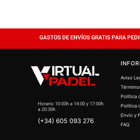
GASTOS DE ENVÍOS GRATIS PARA PEDI
INFO
Aviso Le
Término
Política
Horario 10:00h a 14:00 y 17:00h
Política
a 20:30h
Envío y 
(+34) 605 093 276
FAQ