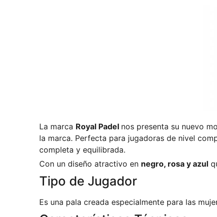
La marca
Royal Padel
nos presenta su nuevo m
la marca. Perfecta para jugadoras de nivel com
completa y equilibrada.
Con un diseño atractivo en
negro, rosa y azul
qu
Tipo de Jugador
Es una pala creada especialmente para las muje