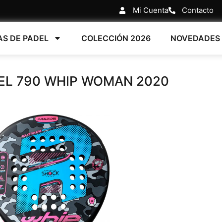
Mi Cuenta
Contacto
AS DE PADEL
COLECCIÓN 2026
NOVEDADES
EL 790 WHIP WOMAN 2020