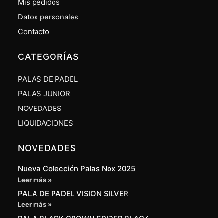
Mis pedidos
Datos personales
Contacto
CATEGORÍAS
PALAS DE PADEL
PALAS JUNIOR
NOVEDADES
LIQUIDACIONES
NOVEDADES
Nueva Colección Palas Nox 2025
Leer más »
PALA DE PADEL VISION SILVER
Leer más »