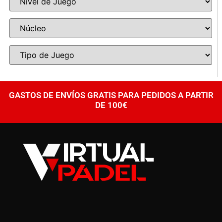
GASTOS DE ENVÍOS GRATIS PARA PEDIDOS A PARTIR
DE 100€