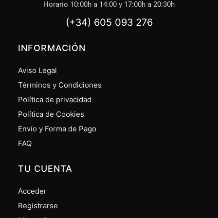
Horario 10:00h a 14:00 y 17:00h a 20:30h
(+34) 605 093 276
INFORMACIÓN
Aviso Legal
Términos y Condiciones
Política de privacidad
Política de Cookies
Envío y Forma de Pago
FAQ
TU CUENTA
Acceder
Registrarse