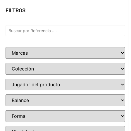
FILTROS