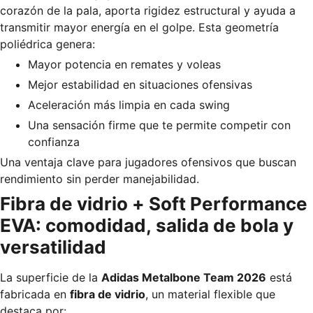
corazón de la pala, aporta rigidez estructural y ayuda a
transmitir mayor energía en el golpe. Esta geometría
poliédrica genera:
Mayor potencia en remates y voleas
Mejor estabilidad en situaciones ofensivas
Aceleración más limpia en cada swing
Una sensación firme que te permite competir con
confianza
Una ventaja clave para jugadores ofensivos que buscan
rendimiento sin perder manejabilidad.
Fibra de vidrio + Soft Performance
EVA: comodidad, salida de bola y
versatilidad
La superficie de la
Adidas Metalbone Team 2026
está
fabricada en
fibra de vidrio
, un material flexible que
destaca por: