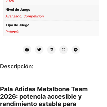
2026
Nivel de Juego
Avanzado
,
Competición
Tipo de Juego
Potencia
Descripción:
Pala Adidas Metalbone Team
2026: potencia accesible y
rendimiento estable para