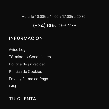
Horario 10:00h a 14:00 y 17:00h a 20:30h
(+34) 605 093 276
INFORMACIÓN
Aviso Legal
Términos y Condiciones
Política de privacidad
Política de Cookies
Envío y Forma de Pago
FAQ
TU CUENTA