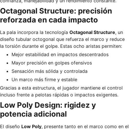
confianza, manejabilidad y un rendimiento constante.
Octagonal Structure: precisión
reforzada en cada impacto
La pala incorpora la tecnología
Octagonal Structure
, un
diseño tubular octogonal que refuerza el marco y reduce
la torsión durante el golpe. Estas ocho aristas permiten:
Mejor estabilidad en impactos descentrados
Mayor precisión en golpes ofensivos
Sensación más sólida y controlada
Un marco más firme y estable
Gracias a esta estructura, el jugador mantiene el control
incluso frente a pelotas rápidas o impactos exigentes.
Low Poly Design: rigidez y
potencia adicional
El diseño
Low Poly
, presente tanto en el marco como en el