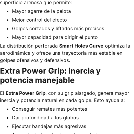
superficie arenosa que permite:
Mayor agarre de la pelota
Mejor control del efecto
Golpes cortados y liftados más precisos
Mayor capacidad para dirigir el punto
La distribución perforada
Smart Holes Curve
optimiza la
aerodinámica y ofrece una trayectoria más estable en
golpes ofensivos y defensivos.
Extra Power Grip: inercia y
potencia manejable
El
Extra Power Grip
, con su grip alargado, genera mayor
inercia y potencia natural en cada golpe. Esto ayuda a:
Conseguir remates más potentes
Dar profundidad a los globos
Ejecutar bandejas más agresivas