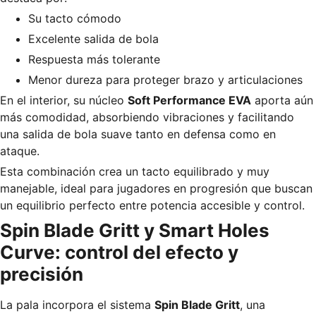
Su tacto cómodo
Excelente salida de bola
Respuesta más tolerante
Menor dureza para proteger brazo y articulaciones
En el interior, su núcleo
Soft Performance EVA
aporta aún
más comodidad, absorbiendo vibraciones y facilitando
una salida de bola suave tanto en defensa como en
ataque.
Esta combinación crea un tacto equilibrado y muy
manejable, ideal para jugadores en progresión que buscan
un equilibrio perfecto entre potencia accesible y control.
Spin Blade Gritt y Smart Holes
Curve: control del efecto y
precisión
La pala incorpora el sistema
Spin Blade Gritt
, una