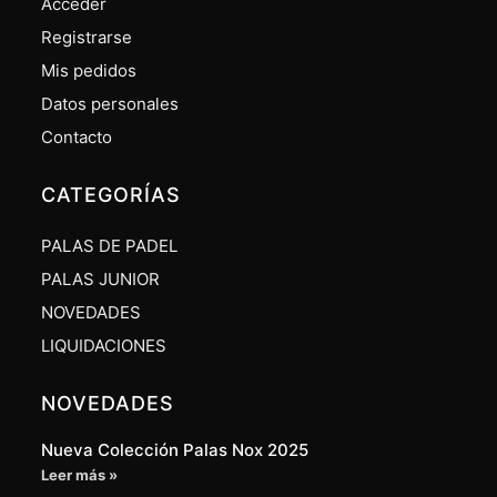
Acceder
Registrarse
Mis pedidos
Datos personales
Contacto
CATEGORÍAS
PALAS DE PADEL
PALAS JUNIOR
NOVEDADES
LIQUIDACIONES
NOVEDADES
Nueva Colección Palas Nox 2025
Leer más »