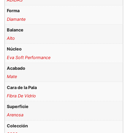
Forma
Diamante
Balance
Alto
Núcleo
Eva Soft Performance
Acabado
Mate
Cara de la Pala
Fibra De Vidrio
Superficie
Arenosa
Colección