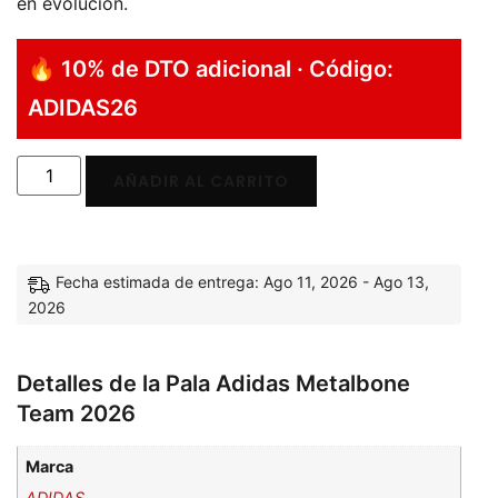
en evolución.
🔥 10% de DTO adicional · Código:
ADIDAS26
AÑADIR AL CARRITO
Fecha estimada de entrega: Ago 11, 2026 - Ago 13,
2026
Detalles de la Pala Adidas Metalbone
Team 2026
Marca
ADIDAS