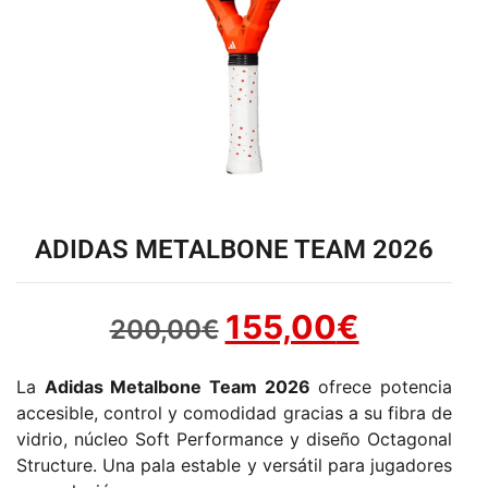
ADIDAS METALBONE TEAM 2026
155,00
€
200,00
€
La
Adidas Metalbone Team 2026
ofrece potencia
accesible, control y comodidad gracias a su fibra de
vidrio, núcleo Soft Performance y diseño Octagonal
Structure. Una pala estable y versátil para jugadores