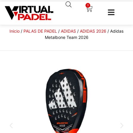
0
Inicio
/
PALAS DE PADEL
/
ADIDAS
/
ADIDAS 2026
/ Adidas
Metalbone Team 2026