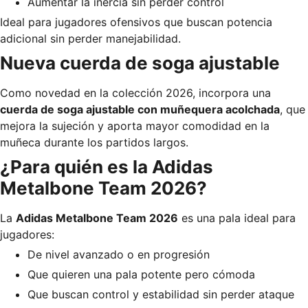
Aumentar la inercia sin perder control
Ideal para jugadores ofensivos que buscan potencia
adicional sin perder manejabilidad.
Nueva cuerda de soga ajustable
Como novedad en la colección 2026, incorpora una
cuerda de soga ajustable con muñequera acolchada
, que
mejora la sujeción y aporta mayor comodidad en la
muñeca durante los partidos largos.
¿Para quién es la Adidas
Metalbone Team 2026?
La
Adidas Metalbone Team 2026
es una pala ideal para
jugadores:
De nivel avanzado o en progresión
Que quieren una pala potente pero cómoda
Que buscan control y estabilidad sin perder ataque