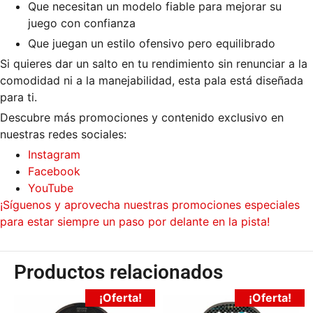
Que necesitan un modelo fiable para mejorar su
juego con confianza
Que juegan un estilo ofensivo pero equilibrado
Si quieres dar un salto en tu rendimiento sin renunciar a la
comodidad ni a la manejabilidad, esta pala está diseñada
para ti.
Descubre más promociones y contenido exclusivo en
nuestras redes sociales:
Instagram
Facebook
YouTube
¡Síguenos y aprovecha nuestras promociones especiales
para estar siempre un paso por delante en la pista!
Productos relacionados
¡Oferta!
¡Oferta!