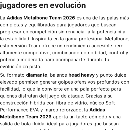
jugadores en evolución
La
Adidas Metalbone Team 2026
es una de las palas más
completas y equilibradas para jugadores que buscan
progresar en competición sin renunciar a la potencia ni a
la estabilidad. Inspirada en la gama profesional Metalbone,
esta versión Team ofrece un rendimiento accesible pero
altamente competitivo, combinando comodidad, control y
potencia moderada para acompañarte durante tu
evolución en pista.
Su formato
diamante
, balance
head heavy
y punto dulce
elevado permiten generar golpes ofensivos profundos con
facilidad, lo que la convierte en una pala perfecta para
quienes disfrutan del juego de ataque. Gracias a su
construcción híbrida con fibra de vidrio, núcleo Soft
Performance EVA y marco reforzado, la
Adidas
Metalbone Team 2026
aporta un tacto cómodo y una
salida de bola fluida, ideal para jugadores que buscan