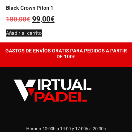
Black Crown Piton 1
99,00
€
180,00
€
Añadir al carrito
GASTOS DE ENVÍOS GRATIS PARA PEDIDOS A PARTIR
DE 100€
Horario 10:00h a 14:00 y 17:00h a 20:30h