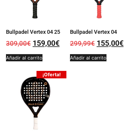
Bullpadel Vertex 04 25
Bullpadel Vertex 04
159,00
€
155,00
€
309,00
€
299,99
€
Añadir al carrito
Añadir al carrito
¡Oferta!