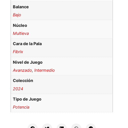
Balance
Bajo
Núcleo
Multieva
Cara de la Pala
Fibrix
Nivel de Juego
Avanzado
,
Intermedio
Colección
2024
Tipo de Juego
Potencia