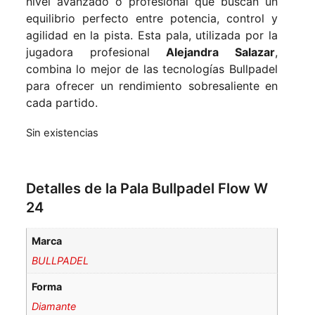
nivel avanzado o profesional que buscan un
equilibrio perfecto entre potencia, control y
agilidad en la pista. Esta pala, utilizada por la
jugadora profesional
Alejandra Salazar
,
combina lo mejor de las tecnologías Bullpadel
para ofrecer un rendimiento sobresaliente en
cada partido.
Sin existencias
Detalles de la Pala Bullpadel Flow W
24
Marca
BULLPADEL
Forma
Diamante