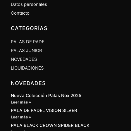
Datos personales
Contacto
CATEGORÍAS
PALAS DE PADEL
PALAS JUNIOR
NOVEDADES
LIQUIDACIONES
NOVEDADES
Nueva Colección Palas Nox 2025
Leer más »
PALA DE PADEL VISION SILVER
Leer más »
PALA BLACK CROWN SPIDER BLACK