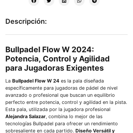
Descripción:
Bullpadel Flow W 2024:
Potencia, Control y Agilidad
para Jugadoras Exigentes
La
Bullpadel Flow W 24
es la pala diseñada
específicamente para jugadoras de pádel de nivel
avanzado o profesional que buscan un equilibrio
perfecto entre potencia, control y agilidad en la pista.
Esta pala, utilizada por la jugadora profesional
Alejandra Salazar
, combina lo mejor de las
tecnologías Bullpadel para ofrecer un rendimiento
sobresaliente en cada partido.
Diseño Versátil y