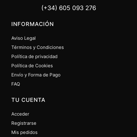
(+34) 605 093 276
INFORMACIÓN
Aviso Legal
Términos y Condiciones
Política de privacidad
Política de Cookies
Envío y Forma de Pago
FAQ
TU CUENTA
Acceder
Registrarse
Mis pedidos