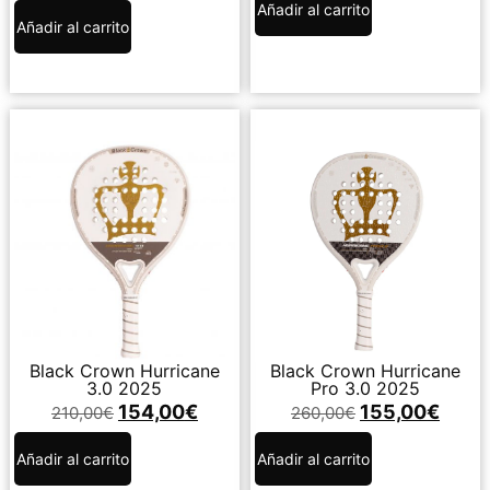
Añadir al carrito
Añadir al carrito
Black Crown Hurricane
Black Crown Hurricane
3.0 2025
Pro 3.0 2025
154,00
€
155,00
€
210,00
€
260,00
€
Añadir al carrito
Añadir al carrito