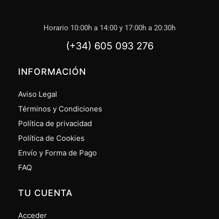
Horario 10:00h a 14:00 y 17:00h a 20:30h
(+34) 605 093 276
INFORMACIÓN
Aviso Legal
Términos y Condiciones
Política de privacidad
Política de Cookies
Envío y Forma de Pago
FAQ
TU CUENTA
Acceder