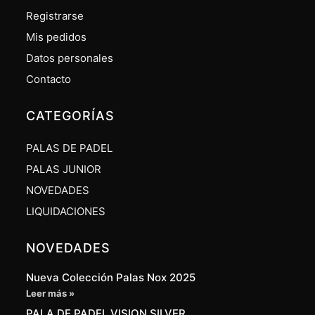
Registrarse
Mis pedidos
Datos personales
Contacto
CATEGORÍAS
PALAS DE PADEL
PALAS JUNIOR
NOVEDADES
LIQUIDACIONES
NOVEDADES
Nueva Colección Palas Nox 2025
Leer más »
PALA DE PADEL VISION SILVER