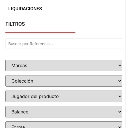
LIQUIDACIONES
FILTROS