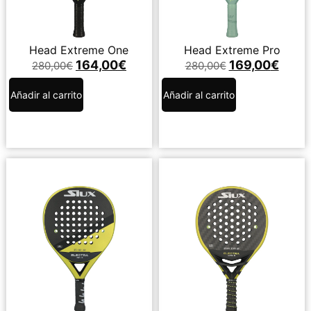
Head Extreme One
Head Extreme Pro
164,00
€
169,00
€
280,00
€
280,00
€
Añadir al carrito
Añadir al carrito