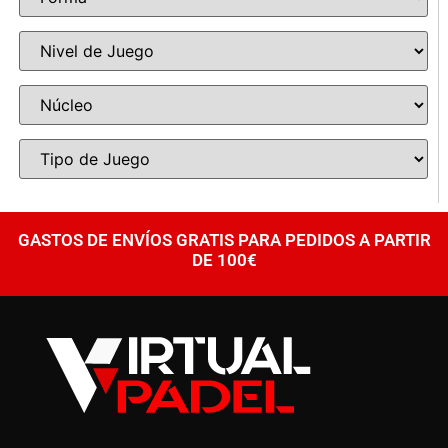
GASTOS DE ENVÍOS GRATIS PARA PEDIDOS A PARTIR
DE 100€