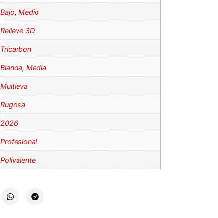
Bajo
,
Medio
Relieve 3D
Tricarbon
Blanda
,
Media
Multieva
Rugosa
2026
Profesional
Polivalente