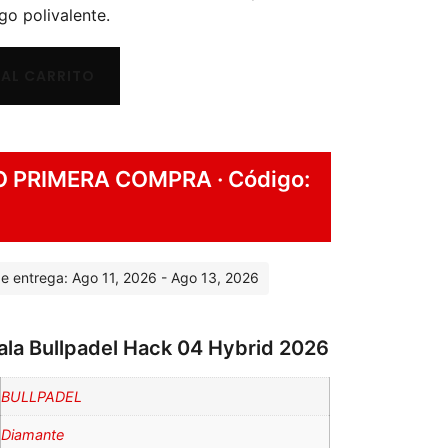
go polivalente.
 AL CARRITO
O PRIMERA COMPRA · Código:
e entrega: Ago 11, 2026 - Ago 13, 2026
Pala Bullpadel Hack 04 Hybrid 2026
BULLPADEL
Diamante