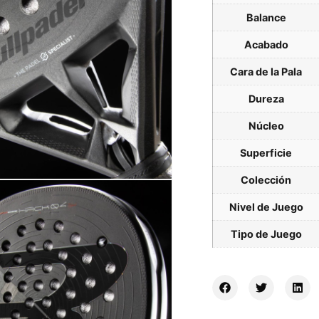
Balance
Acabado
Cara de la Pala
Dureza
Núcleo
Superficie
Colección
Nivel de Juego
Tipo de Juego