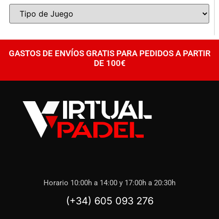
GASTOS DE ENVÍOS GRATIS PARA PEDIDOS A PARTIR
DE 100€
Horario 10:00h a 14:00 y 17:00h a 20:30h
(+34) 605 093 276