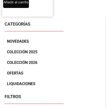
Añadir al carrito
CATEGORÍAS
NOVEDADES
COLECCIÓN 2025
COLECCIÓN 2026
OFERTAS
LIQUIDACIONES
FILTROS