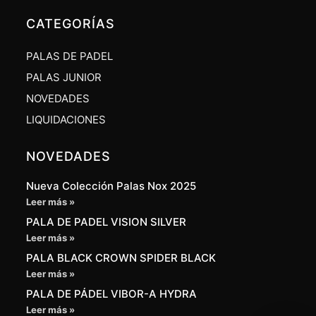
CATEGORÍAS
PALAS DE PADEL
PALAS JUNIOR
NOVEDADES
LIQUIDACIONES
NOVEDADES
Nueva Colección Palas Nox 2025
Leer más »
PALA DE PADEL VISION SILVER
Leer más »
PALA BLACK CROWN SPIDER BLACK
Leer más »
PALA DE PÁDEL VIBOR-A HYDRA
Leer más »