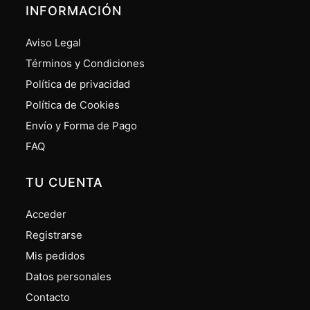
INFORMACIÓN
Aviso Legal
Términos y Condiciones
Política de privacidad
Política de Cookies
Envío y Forma de Pago
FAQ
TU CUENTA
Acceder
Registrarse
Mis pedidos
Datos personales
Contacto