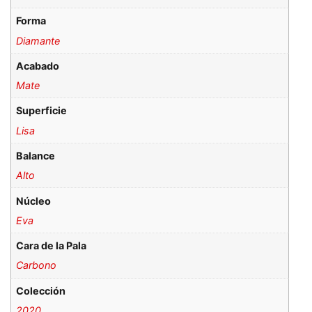
Forma
Diamante
Acabado
Mate
Superficie
Lisa
Balance
Alto
Núcleo
Eva
Cara de la Pala
Carbono
Colección
2020