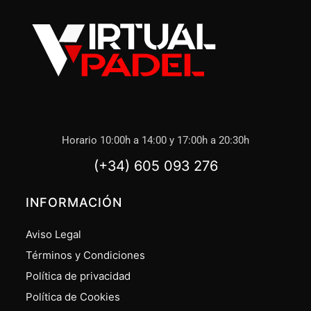
Horario 10:00h a 14:00 y 17:00h a 20:30h
(+34) 605 093 276
INFORMACIÓN
Aviso Legal
Términos y Condiciones
Política de privacidad
Política de Cookies