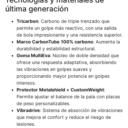
última generación
Tricarbon
: Carbono de triple trenzado que
permite un golpe más reactivo, con una salida
de bola impresionante y una resistencia superior.
Marco CarbonTube 100% carbono
: Aumenta la
durabilidad y estabilidad estructural.
Goma MultiEva
: Núcleo de doble densidad que
ofrece una respuesta adaptativa, absorbiendo
las vibraciones en golpes suaves y
proporcionando mayor potencia en golpes
intensos.
Protector Metalshield + CustomWeight
:
Permite ajustar el balance de la pala con placas
de peso personalizables.
Vibradrive
: Sistema de absorción de vibraciones
que mejora el confort y reduce el riesgo de
lesiones.