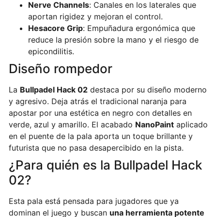
Nerve Channels
: Canales en los laterales que
aportan rigidez y mejoran el control.
Hesacore Grip
: Empuñadura ergonómica que
reduce la presión sobre la mano y el riesgo de
epicondilitis.
Diseño rompedor
La
Bullpadel Hack 02
destaca por su diseño moderno
y agresivo. Deja atrás el tradicional naranja para
apostar por una estética en negro con detalles en
verde, azul y amarillo. El acabado
NanoPaint
aplicado
en el puente de la pala aporta un toque brillante y
futurista que no pasa desapercibido en la pista.
¿Para quién es la Bullpadel Hack
02?
Esta pala está pensada para jugadores que ya
dominan el juego y buscan
una herramienta potente