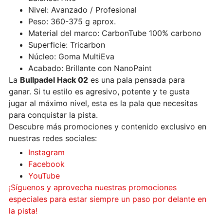
Nivel: Avanzado / Profesional
Peso: 360-375 g aprox.
Material del marco: CarbonTube 100% carbono
Superficie: Tricarbon
Núcleo: Goma MultiEva
Acabado: Brillante con NanoPaint
La
Bullpadel Hack 02
es una pala pensada para
ganar. Si tu estilo es agresivo, potente y te gusta
jugar al máximo nivel, esta es la pala que necesitas
para conquistar la pista.
Descubre más promociones y contenido exclusivo en
nuestras redes sociales:
Instagram
Facebook
YouTube
¡Síguenos y aprovecha nuestras promociones
especiales para estar siempre un paso por delante en
la pista!