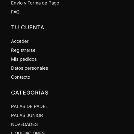
Envío y Forma de Pago
FAQ
TU CUENTA
Acceder
Registrarse
Mis pedidos
Datos personales
Contacto
CATEGORÍAS
PALAS DE PADEL
PALAS JUNIOR
NOVEDADES
LIQUIDACIONES