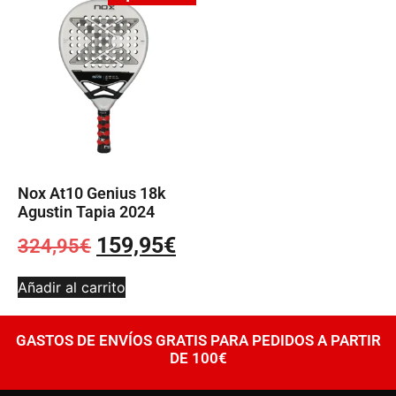
Nox At10 Genius 18k
Agustin Tapia 2024
159,95
€
324,95
€
Añadir al carrito
GASTOS DE ENVÍOS GRATIS PARA PEDIDOS A PARTIR
DE 100€