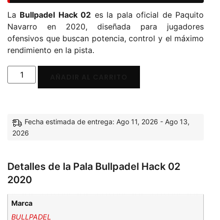
La
Bullpadel Hack 02
es la pala oficial de Paquito
Navarro en 2020, diseñada para jugadores
ofensivos que buscan potencia, control y el máximo
rendimiento en la pista.
AÑADIR AL CARRITO
Fecha estimada de entrega: Ago 11, 2026 - Ago 13,
2026
Detalles de la Pala Bullpadel Hack 02
2020
Marca
BULLPADEL