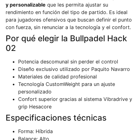
y personalizable
que les permita ajustar su
rendimiento en función del tipo de partido. Es ideal
para jugadores ofensivos que buscan definir el punto
con fuerza, sin renunciar a la tecnología y el confort.
Por qué elegir la Bullpadel Hack
02
Potencia descomunal sin perder el control
Diseño exclusivo utilizado por Paquito Navarro
Materiales de calidad profesional
Tecnología CustomWeight para un ajuste
personalizado
Confort superior gracias al sistema Vibradrive y
grip Hesacore
Especificaciones técnicas
Forma: Híbrida
Balance: Alto