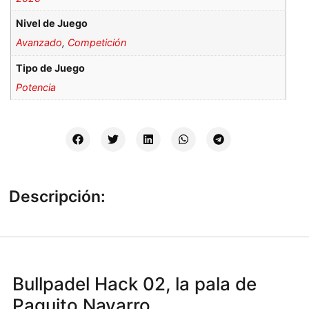
Nivel de Juego
Avanzado
,
Competición
Tipo de Juego
Potencia
Descripción:
Bullpadel Hack 02, la pala de
Paquito Navarro