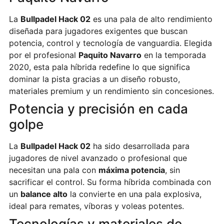
La
Bullpadel Hack 02
es una pala de alto rendimiento
diseñada para jugadores exigentes que buscan
potencia, control y tecnología de vanguardia. Elegida
por el profesional
Paquito Navarro
en la temporada
2020, esta pala híbrida redefine lo que significa
dominar la pista gracias a un diseño robusto,
materiales premium y un rendimiento sin concesiones.
Potencia y precisión en cada
golpe
La
Bullpadel Hack 02
ha sido desarrollada para
jugadores de nivel avanzado o profesional que
necesitan una pala con
máxima potencia
, sin
sacrificar el control. Su forma híbrida combinada con
un
balance alto
la convierte en una pala explosiva,
ideal para remates, víboras y voleas potentes.
Tecnologías y materiales de