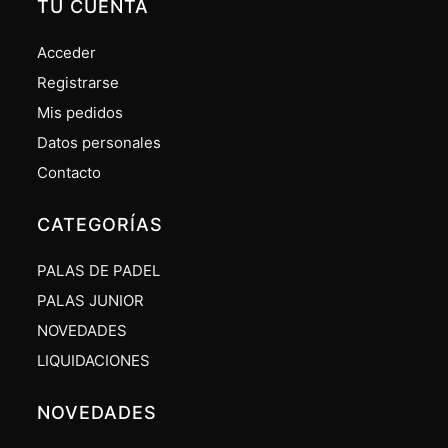
TU CUENTA
Acceder
Registrarse
Mis pedidos
Datos personales
Contacto
CATEGORÍAS
PALAS DE PADEL
PALAS JUNIOR
NOVEDADES
LIQUIDACIONES
NOVEDADES