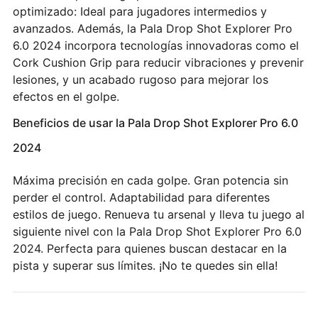
optimizado: Ideal para jugadores intermedios y
avanzados. Además, la Pala Drop Shot Explorer Pro
6.0 2024 incorpora tecnologías innovadoras como el
Cork Cushion Grip para reducir vibraciones y prevenir
lesiones, y un acabado rugoso para mejorar los
efectos en el golpe.
Beneficios de usar la Pala Drop Shot Explorer Pro 6.0
2024
Máxima precisión en cada golpe. Gran potencia sin
perder el control. Adaptabilidad para diferentes
estilos de juego. Renueva tu arsenal y lleva tu juego al
siguiente nivel con la Pala Drop Shot Explorer Pro 6.0
2024. Perfecta para quienes buscan destacar en la
pista y superar sus límites. ¡No te quedes sin ella!