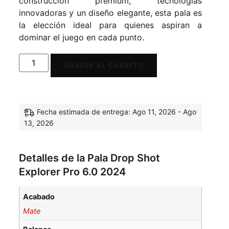
construcción premium, tecnologías
innovadoras y un diseño elegante, esta pala es
la elección ideal para quienes aspiran a
dominar el juego en cada punto.
AÑADIR AL CARRITO
Fecha estimada de entrega: Ago 11, 2026 - Ago
13, 2026
Detalles de la Pala Drop Shot
Explorer Pro 6.0 2024
Acabado
Mate