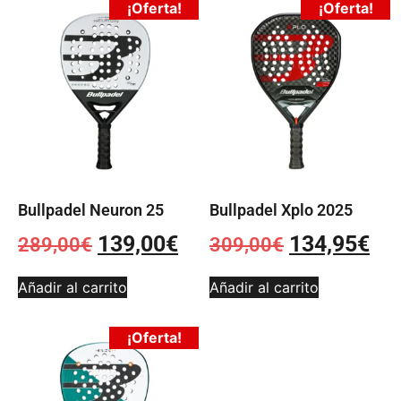
¡Oferta!
¡Oferta!
Bullpadel Neuron 25
Bullpadel Xplo 2025
139,00
€
134,95
€
289,00
€
309,00
€
Añadir al carrito
Añadir al carrito
¡Oferta!