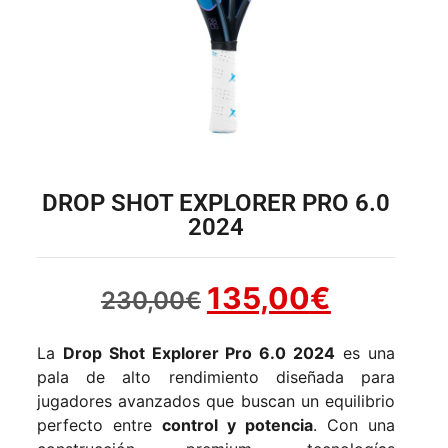
DROP SHOT EXPLORER PRO 6.0
2024
135,00
€
230,00
€
La
Drop Shot Explorer Pro 6.0 2024
es una
pala de alto rendimiento diseñada para
jugadores avanzados que buscan un equilibrio
perfecto entre
control y potencia
. Con una