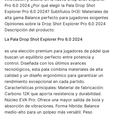
Pro 6.0 2024 ¿Por qué elegir la Pala Drop Shot
Explorer Pro 6.0 2024? Subtítulos (H3): Materiales de
alta gama Balance perfecto para jugadores exigentes
Opiniones sobre la Drop Shot Explorer Pro 6.0 2024
Descripción del producto:
La Pala Drop Shot Explorer Pro 6.0 2024
es una elección premium para jugadores de pádel que
buscan un equilibrio perfecto entre potencia y
control. Diseñada con los últimos avances
tecnológicos, esta pala combina materiales de alta
calidad y un diseño ergonómico para garantizar un
rendimiento excepcional en cada partido.
Características principales: Material de fabricación:
Carbono 12K que aporta resistencia y durabilidad.
Núcleo EVA Pro: Ofrece una mayor salida de bola y
absorción de vibraciones. Forma híbrida: Balance
medio-alto para un golpeo más versátil. Peso