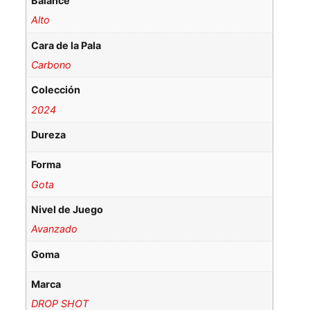
Balance
Alto
Cara de la Pala
Carbono
Colección
2024
Dureza
Forma
Gota
Nivel de Juego
Avanzado
Goma
Marca
DROP SHOT