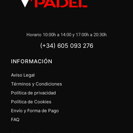
Horario 10:00h a 14:00 y 17:00h a 20:30h
(+34) 605 093 276
INFORMACIÓN
Aviso Legal
Términos y Condiciones
Política de privacidad
Política de Cookies
Envío y Forma de Pago
FAQ