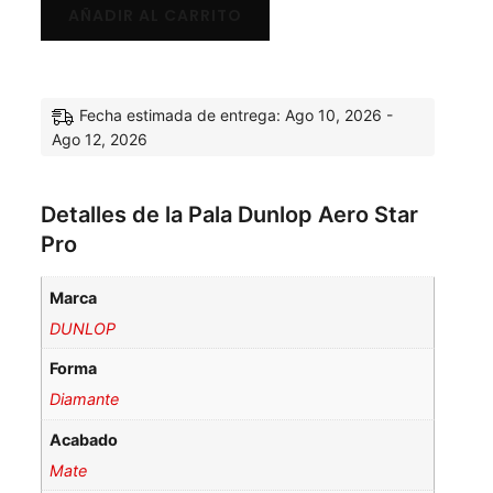
AÑADIR AL CARRITO
Fecha estimada de entrega: Ago 10, 2026 -
Ago 12, 2026
Detalles de la Pala Dunlop Aero Star
Pro
Marca
DUNLOP
Forma
Diamante
Acabado
Mate