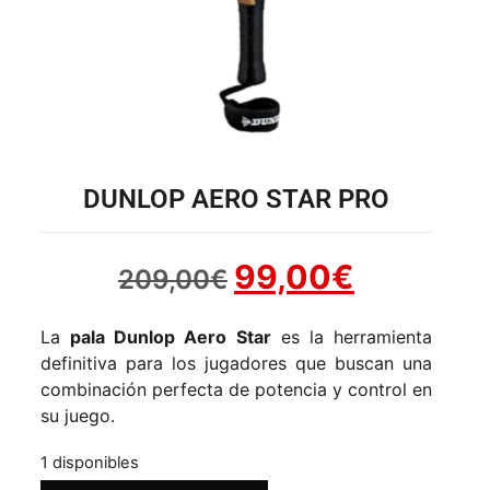
DUNLOP AERO STAR PRO
99,00
€
209,00
€
La
pala Dunlop Aero Star
es la herramienta
definitiva para los jugadores que buscan una
combinación perfecta de potencia y control en
su juego.
1 disponibles