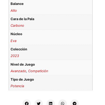
Balance
Alto
Cara de la Pala
Carbono
Núcleo
Eva
Colección
2023
Nivel de Juego
Avanzado
,
Competición
Tipo de Juego
Potencia