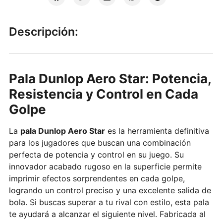
Descripción:
Pala Dunlop Aero Star: Potencia,
Resistencia y Control en Cada
Golpe
La
pala Dunlop Aero Star
es la herramienta definitiva
para los jugadores que buscan una combinación
perfecta de potencia y control en su juego. Su
innovador acabado rugoso en la superficie permite
imprimir efectos sorprendentes en cada golpe,
logrando un control preciso y una excelente salida de
bola. Si buscas superar a tu rival con estilo, esta pala
te ayudará a alcanzar el siguiente nivel. Fabricada al