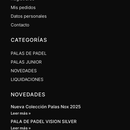
Mis pedidos
Datos personales
Contacto
CATEGORÍAS
PALAS DE PADEL
PALAS JUNIOR
NOVEDADES
LIQUIDACIONES
NOVEDADES
Nueva Colección Palas Nox 2025
Leer más »
PALA DE PADEL VISION SILVER
Leer más »