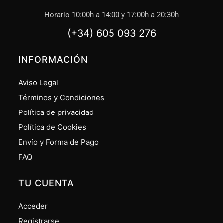
Horario 10:00h a 14:00 y 17:00h a 20:30h
(+34) 605 093 276
INFORMACIÓN
Aviso Legal
Términos y Condiciones
Política de privacidad
Política de Cookies
Envío y Forma de Pago
FAQ
TU CUENTA
Acceder
Registrarse