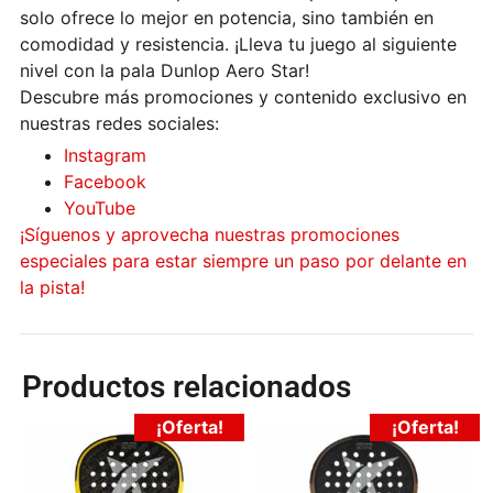
solo ofrece lo mejor en potencia, sino también en
comodidad y resistencia. ¡Lleva tu juego al siguiente
nivel con la pala Dunlop Aero Star!
Descubre más promociones y contenido exclusivo en
nuestras redes sociales:
Instagram
Facebook
YouTube
¡Síguenos y aprovecha nuestras promociones
especiales para estar siempre un paso por delante en
la pista!
Productos relacionados
¡Oferta!
¡Oferta!