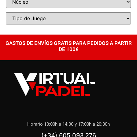
GASTOS DE ENVÍOS GRATIS PARA PEDIDOS A PARTIR
DE 100€
Horario 10:00h a 14:00 y 17:00h a 20:30h
(+34) 605 093 276