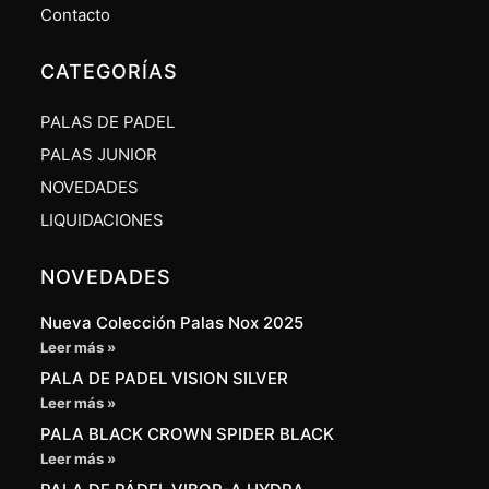
Contacto
CATEGORÍAS
PALAS DE PADEL
PALAS JUNIOR
NOVEDADES
LIQUIDACIONES
NOVEDADES
Nueva Colección Palas Nox 2025
Leer más »
PALA DE PADEL VISION SILVER
Leer más »
PALA BLACK CROWN SPIDER BLACK
Leer más »