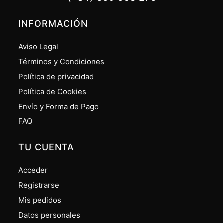
INFORMACIÓN
Aviso Legal
Términos y Condiciones
Política de privacidad
Política de Cookies
Envío y Forma de Pago
FAQ
TU CUENTA
Acceder
Registrarse
Mis pedidos
Datos personales