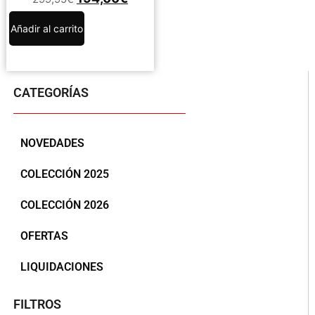
Añadir al carrito
CATEGORÍAS
NOVEDADES
COLECCIÓN 2025
COLECCIÓN 2026
OFERTAS
LIQUIDACIONES
FILTROS