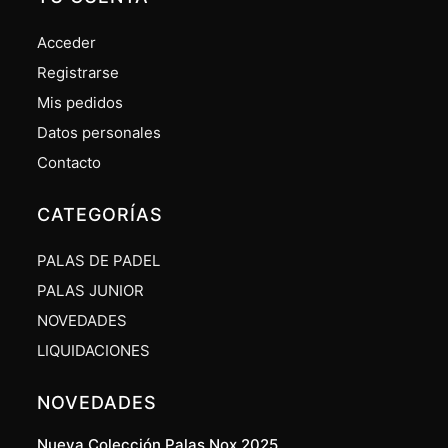
Acceder
Registrarse
Mis pedidos
Datos personales
Contacto
CATEGORÍAS
PALAS DE PADEL
PALAS JUNIOR
NOVEDADES
LIQUIDACIONES
NOVEDADES
Nueva Colección Palas Nox 2025