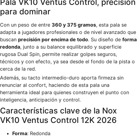
Pala VK10 Ventus Control, precisión
para dominar
Con un peso de entre
360 y 375 gramos
, esta pala se
adapta a jugadores profesionales o de nivel avanzado que
buscan
precisión por encima de todo
. Su diseño de
forma
redonda
, junto a su balance equilibrado y superficie
rugosa Dual Spin, permite realizar golpes seguros,
técnicos y con efecto, ya sea desde el fondo de la pista o
cerca de la red.
Además, su tacto intermedio-duro aporta firmeza sin
renunciar al confort, haciendo de esta pala una
herramienta ideal para quienes construyen el punto con
inteligencia, anticipación y control.
Características clave de la Nox
VK10 Ventus Control 12K 2026
Forma
: Redonda