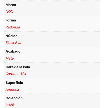
Marca
NOX
Forma
Redonda
Núcleo
Black Eva
Acabado
Mate
Cara de la Pala
Carbono 12k
Superficie
Arenosa
Colección
2026