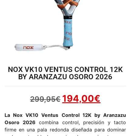
NOX VK10 VENTUS CONTROL 12K
BY ARANZAZU OSORO 2026
194,00
€
299,95
€
La Nox VK10 Ventus Control 12K by Aranzazu
Osoro 2026
combina control, precisión y tacto
firme en una pala redonda diseñada para dominar