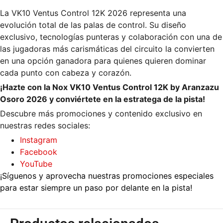
La VK10 Ventus Control 12K 2026 representa una
evolución total de las palas de control. Su diseño
exclusivo, tecnologías punteras y colaboración con una de
las jugadoras más carismáticas del circuito la convierten
en una opción ganadora para quienes quieren dominar
cada punto con cabeza y corazón.
¡Hazte con la Nox VK10 Ventus Control 12K by Aranzazu
Osoro 2026 y conviértete en la estratega de la pista!
Descubre más promociones y contenido exclusivo en
nuestras redes sociales:
Instagram
Facebook
YouTube
¡Síguenos y aprovecha nuestras promociones especiales
para estar siempre un paso por delante en la pista!