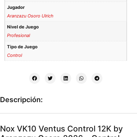
Jugador
Aranzazu Osoro Ulrich
Nivel de Juego
Profesional
Tipo de Juego
Control
Descripción:
Nox VK10 Ventus Control 12K by