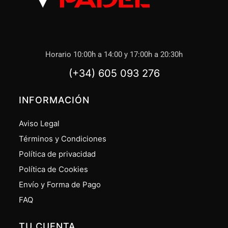
Horario 10:00h a 14:00 y 17:00h a 20:30h
(+34) 605 093 276
INFORMACIÓN
Aviso Legal
Términos y Condiciones
Política de privacidad
Política de Cookies
Envío y Forma de Pago
FAQ
TU CUENTA