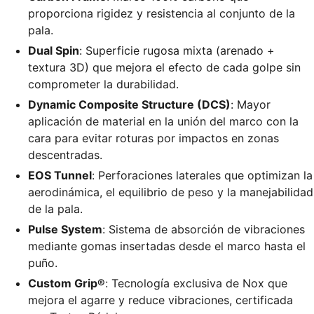
proporciona rigidez y resistencia al conjunto de la
pala.
Dual Spin
: Superficie rugosa mixta (arenado +
textura 3D) que mejora el efecto de cada golpe sin
comprometer la durabilidad.
Dynamic Composite Structure (DCS)
: Mayor
aplicación de material en la unión del marco con la
cara para evitar roturas por impactos en zonas
descentradas.
EOS Tunnel
: Perforaciones laterales que optimizan la
aerodinámica, el equilibrio de peso y la manejabilidad
de la pala.
Pulse System
: Sistema de absorción de vibraciones
mediante gomas insertadas desde el marco hasta el
puño.
Custom Grip®
: Tecnología exclusiva de Nox que
mejora el agarre y reduce vibraciones, certificada