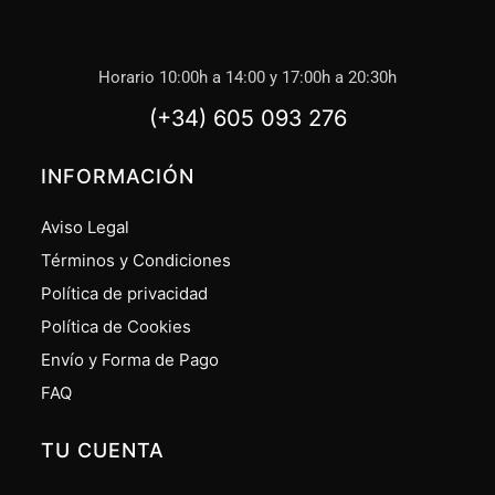
Horario 10:00h a 14:00 y 17:00h a 20:30h
(+34) 605 093 276
INFORMACIÓN
Aviso Legal
Términos y Condiciones
Política de privacidad
Política de Cookies
Envío y Forma de Pago
FAQ
TU CUENTA