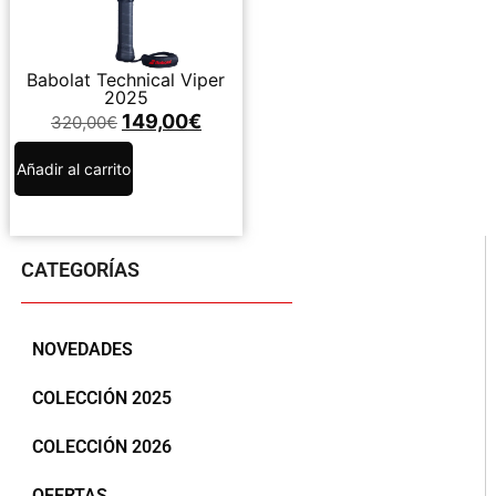
Babolat Technical Viper
2025
149,00
€
320,00
€
Añadir al carrito
CATEGORÍAS
NOVEDADES
COLECCIÓN 2025
COLECCIÓN 2026
OFERTAS