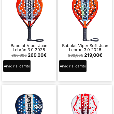
Babolat Viper Juan
Babolat Viper Soft Juan
Lebrón 3.0 2026
Lebron 3.0 2026
269,00
€
219,00
€
390,00
€
300,00
€
Añadir al carrito
Añadir al carrito