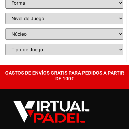
GASTOS DE ENVÍOS GRATIS PARA PEDIDOS A PARTIR
DE 100€