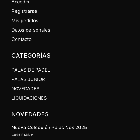
Acceder
Registrarse
Mis pedidos
Datos personales
Contacto
CATEGORÍAS
PALAS DE PADEL
PALAS JUNIOR
NOVEDADES
LIQUIDACIONES
NOVEDADES
Nueva Colección Palas Nox 2025
Leer más »