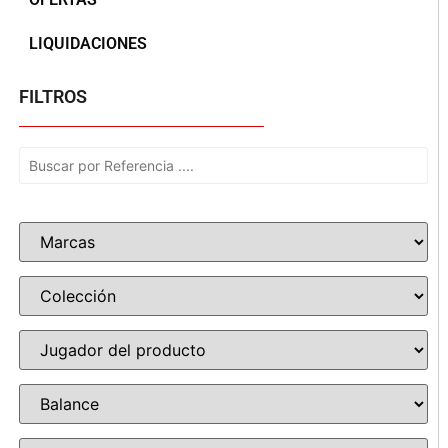
LIQUIDACIONES
FILTROS