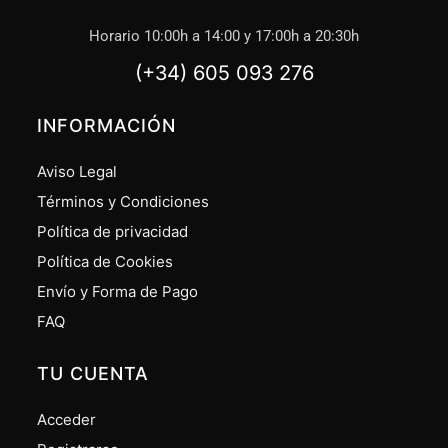
Horario 10:00h a 14:00 y 17:00h a 20:30h
(+34) 605 093 276
INFORMACIÓN
Aviso Legal
Términos y Condiciones
Política de privacidad
Política de Cookies
Envío y Forma de Pago
FAQ
TU CUENTA
Acceder