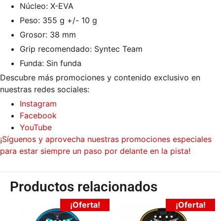
Núcleo: X-EVA
Peso: 355 g +/- 10 g
Grosor: 38 mm
Grip recomendado: Syntec Team
Funda: Sin funda
Descubre más promociones y contenido exclusivo en
nuestras redes sociales:
Instagram
Facebook
YouTube
¡Síguenos y aprovecha nuestras promociones especiales
para estar siempre un paso por delante en la pista!
Productos relacionados
¡Oferta!
¡Oferta!