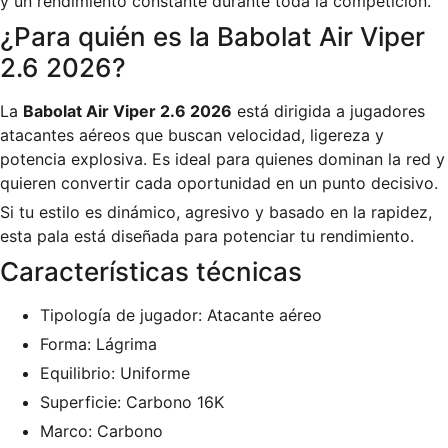
y un rendimiento constante durante toda la competición.
¿Para quién es la Babolat Air Viper
2.6 2026?
La
Babolat Air Viper 2.6 2026
está dirigida a jugadores
atacantes aéreos que buscan velocidad, ligereza y
potencia explosiva. Es ideal para quienes dominan la red y
quieren convertir cada oportunidad en un punto decisivo.
Si tu estilo es dinámico, agresivo y basado en la rapidez,
esta pala está diseñada para potenciar tu rendimiento.
Características técnicas
Tipología de jugador: Atacante aéreo
Forma: Lágrima
Equilibrio: Uniforme
Superficie: Carbono 16K
Marco: Carbono