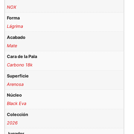
NOX
Forma
Lágrima
Acabado
Mate
Cara de la Pala
Carbono 18k
Superficie
Arenosa
Núcleo
Black Eva
Colección
2026
Jugador