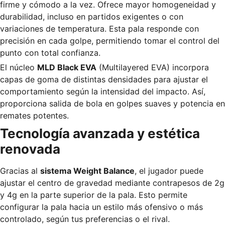
firme y cómodo a la vez. Ofrece mayor homogeneidad y
durabilidad, incluso en partidos exigentes o con
variaciones de temperatura. Esta pala responde con
precisión en cada golpe, permitiendo tomar el control del
punto con total confianza.
El núcleo
MLD Black EVA
(Multilayered EVA) incorpora
capas de goma de distintas densidades para ajustar el
comportamiento según la intensidad del impacto. Así,
proporciona salida de bola en golpes suaves y potencia en
remates potentes.
Tecnología avanzada y estética
renovada
Gracias al
sistema Weight Balance
, el jugador puede
ajustar el centro de gravedad mediante contrapesos de 2g
y 4g en la parte superior de la pala. Esto permite
configurar la pala hacia un estilo más ofensivo o más
controlado, según tus preferencias o el rival.