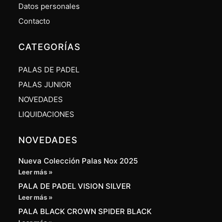
Datos personales
Contacto
CATEGORÍAS
PALAS DE PADEL
PALAS JUNIOR
NOVEDADES
LIQUIDACIONES
NOVEDADES
Nueva Colección Palas Nox 2025
Leer más »
PALA DE PADEL VISION SILVER
Leer más »
PALA BLACK CROWN SPIDER BLACK