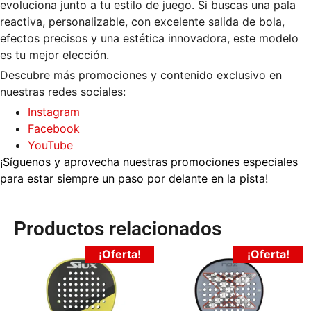
evoluciona junto a tu estilo de juego. Si buscas una pala
reactiva, personalizable, con excelente salida de bola,
efectos precisos y una estética innovadora, este modelo
es tu mejor elección.
Descubre más promociones y contenido exclusivo en
nuestras redes sociales:
Instagram
Facebook
YouTube
¡Síguenos y aprovecha nuestras promociones especiales
para estar siempre un paso por delante en la pista!
Productos relacionados
¡Oferta!
¡Oferta!