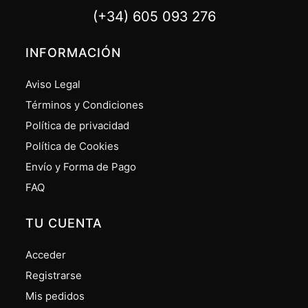
(+34) 605 093 276
INFORMACIÓN
Aviso Legal
Términos y Condiciones
Política de privacidad
Política de Cookies
Envío y Forma de Pago
FAQ
TU CUENTA
Acceder
Registrarse
Mis pedidos