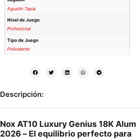
Agustín Tapia
Nivel de Juego
Profesional
Tipo de Juego
Polivalente
Descripción:
Nox AT10 Luxury Genius 18K Alum
2026 – El equilibrio perfecto para