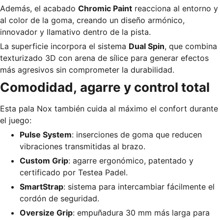
Además, el acabado
Chromic Paint
reacciona al entorno y
al color de la goma, creando un diseño armónico,
innovador y llamativo dentro de la pista.
La superficie incorpora el sistema
Dual Spin
, que combina
texturizado 3D con arena de sílice para generar efectos
más agresivos sin comprometer la durabilidad.
Comodidad, agarre y control total
Esta pala Nox también cuida al máximo el confort durante
el juego:
Pulse System
: inserciones de goma que reducen
vibraciones transmitidas al brazo.
Custom Grip
: agarre ergonómico, patentado y
certificado por Testea Padel.
SmartStrap
: sistema para intercambiar fácilmente el
cordón de seguridad.
Oversize Grip
: empuñadura 30 mm más larga para