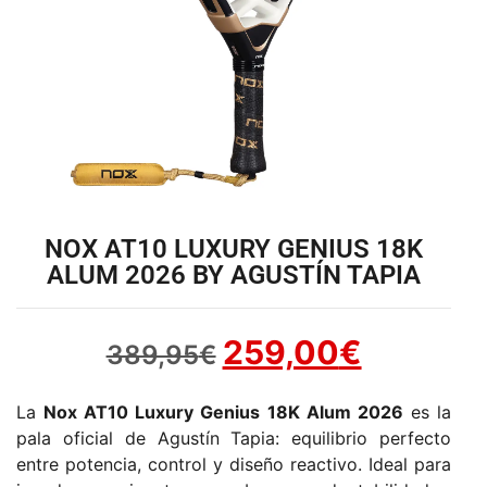
NOX AT10 LUXURY GENIUS 18K
ALUM 2026 BY AGUSTÍN TAPIA
259,00
€
389,95
€
La
Nox AT10 Luxury Genius 18K Alum 2026
es la
pala oficial de Agustín Tapia: equilibrio perfecto
entre potencia, control y diseño reactivo. Ideal para