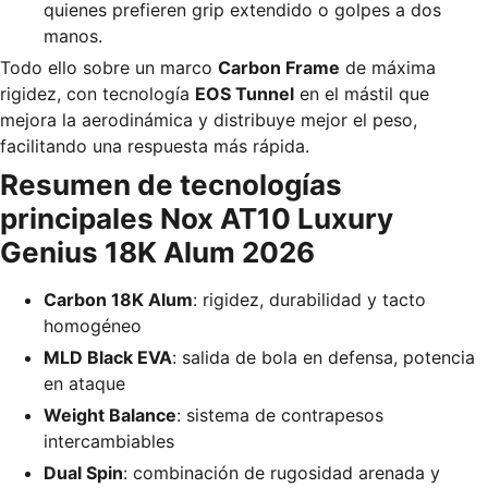
quienes prefieren grip extendido o golpes a dos
manos.
Todo ello sobre un marco
Carbon Frame
de máxima
rigidez, con tecnología
EOS Tunnel
en el mástil que
mejora la aerodinámica y distribuye mejor el peso,
facilitando una respuesta más rápida.
Resumen de tecnologías
principales
Nox AT10 Luxury
Genius 18K Alum 2026
Carbon 18K Alum
: rigidez, durabilidad y tacto
homogéneo
MLD Black EVA
: salida de bola en defensa, potencia
en ataque
Weight Balance
: sistema de contrapesos
intercambiables
Dual Spin
: combinación de rugosidad arenada y