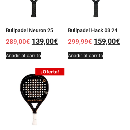
Bullpadel Neuron 25
Bullpadel Hack 03 24
139,00
€
159,00
€
289,00
€
299,99
€
Añadir al carrito
Añadir al carrito
¡Oferta!