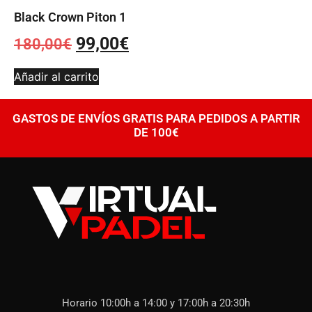
Black Crown Piton 1
99,00
€
180,00
€
Añadir al carrito
GASTOS DE ENVÍOS GRATIS PARA PEDIDOS A PARTIR
DE 100€
Horario 10:00h a 14:00 y 17:00h a 20:30h