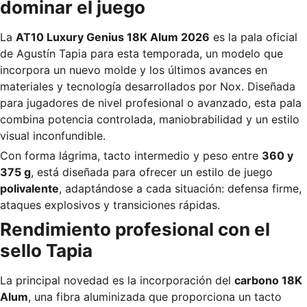
dominar el juego
La
AT10 Luxury Genius 18K Alum 2026
es la pala oficial
de Agustín Tapia para esta temporada, un modelo que
incorpora un nuevo molde y los últimos avances en
materiales y tecnología desarrollados por Nox. Diseñada
para jugadores de nivel profesional o avanzado, esta pala
combina potencia controlada, maniobrabilidad y un estilo
visual inconfundible.
Con forma lágrima, tacto intermedio y peso entre
360 y
375 g
, está diseñada para ofrecer un estilo de juego
polivalente
, adaptándose a cada situación: defensa firme,
ataques explosivos y transiciones rápidas.
Rendimiento profesional con el
sello Tapia
La principal novedad es la incorporación del
carbono 18K
Alum
, una fibra aluminizada que proporciona un tacto