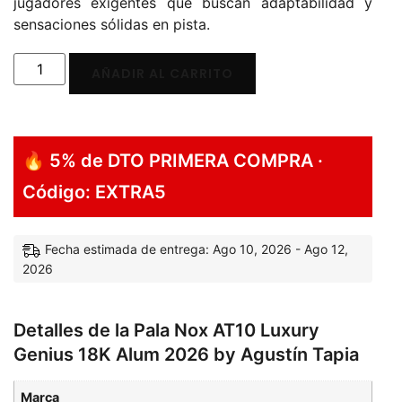
jugadores exigentes que buscan adaptabilidad y
sensaciones sólidas en pista.
AÑADIR AL CARRITO
🔥 5% de DTO PRIMERA COMPRA ·
Código: EXTRA5
Fecha estimada de entrega: Ago 10, 2026 - Ago 12,
2026
Detalles de la Pala Nox AT10 Luxury
Genius 18K Alum 2026 by Agustín Tapia
Marca