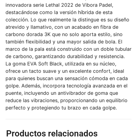
innovadora serie Lethal 2022 de Vibora Padel,
destacándose como la versión híbrida de esta
colección. Lo que realmente la distingue es su diseño
atrevido y llamativo, con un acabado en fibra de
carbono dorada 3K que no solo aporta estilo, sino
también flexibilidad y una mayor salida de bola. El
marco de la pala está construido con un doble tubular
de carbono, garantizando durabilidad y resistencia.
La goma EVA Soft Black, utilizada en su núcleo,
ofrece un tacto suave y un excelente confort, ideal
para quienes buscan una sensación cómoda en cada
golpe. Además, incorpora tecnología avanzada en el
puente, incluyendo un antivibrador de goma que
reduce las vibraciones, proporcionando un equilibrio
perfecto y protegiendo tu brazo en cada golpe.
Productos relacionados