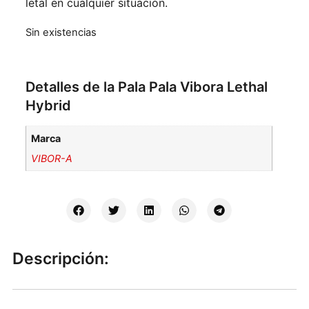
letal en cualquier situación.
Sin existencias
Detalles de la Pala Pala Vibora Lethal
Hybrid
Marca
VIBOR-A
Descripción: