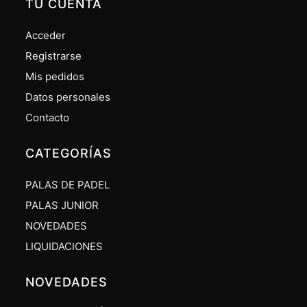
TU CUENTA
Acceder
Registrarse
Mis pedidos
Datos personales
Contacto
CATEGORÍAS
PALAS DE PADEL
PALAS JUNIOR
NOVEDADES
LIQUIDACIONES
NOVEDADES