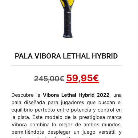
PALA VIBORA LETHAL HYBRID
59,95
€
245,00
€
Descubre la
Vibora Lethal Hybrid 2022
, una
pala diseñada para jugadores que buscan el
equilibrio perfecto entre potencia y control en
la pista. Este modelo de la prestigiosa marca
Vibora combina lo mejor de ambos mundos,
permitiéndote desplegar un juego versátil y