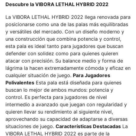
Descubre la VIBORA LETHAL HYBRID 2022
La VIBORA LETHAL HYBRID 2022 llega renovada para
posicionarse como una de las palas más equilibradas
y versátiles del mercado. Con un diseño moderno y
una construcción que combina potencia y control,
esta pala es ideal tanto para jugadores que buscan
defender con solidez como para quienes quieren
atacar con precisión. Su balance medio y forma de
lágrima la hacen extremadamente cómoda y eficaz en
cualquier situación de juego.
Para Jugadores
Polivalentes
Esta pala está diseñada para quienes
buscan lo mejor de ambos mundos: potencia y
control. Es perfecta para jugadores de nivel
intermedio a avanzado que juegan con regularidad y
quieren llevar su rendimiento al siguiente nivel,
aprovechando su capacidad de adaptarse a diversas
situaciones de juego.
Características Destacadas
La
VIBORA LETHAL HYBRID 2022 es parte de la