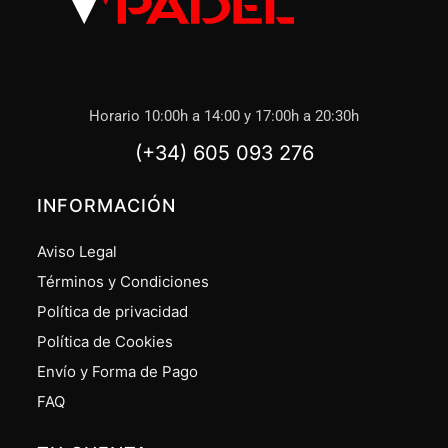
Horario 10:00h a 14:00 y 17:00h a 20:30h
(+34) 605 093 276
INFORMACIÓN
Aviso Legal
Términos y Condiciones
Política de privacidad
Política de Cookies
Envío y Forma de Pago
FAQ