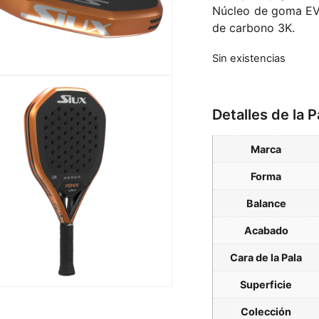
Núcleo de goma EVA
de carbono 3K.
Sin existencias
Detalles de la P
Marca
Forma
Balance
Acabado
Cara de la Pala
Superficie
Colección