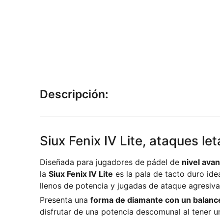
Descripción:
Siux Fenix IV Lite, ataques let
Diseñada para jugadores de pádel de
nivel ava
la
Siux Fenix IV Lite
es la pala de tacto duro ide
llenos de potencia y jugadas de ataque agresiva
Presenta una
forma de diamante con un balance
disfrutar de una potencia descomunal al tener 