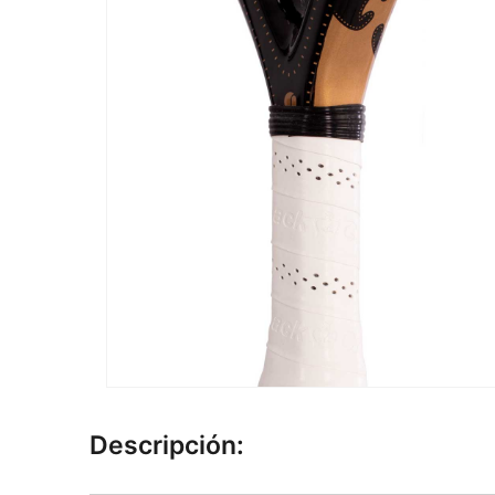
Descripción: