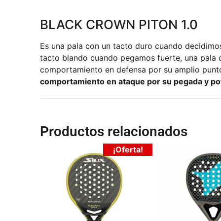
BLACK CROWN PITON 1.0
Es una pala con un tacto duro cuando decidimos
tacto blando cuando pegamos fuerte, una pala 
comportamiento en defensa por su amplio punt
comportamiento en ataque por su pegada y po
Productos relacionados
¡Oferta!