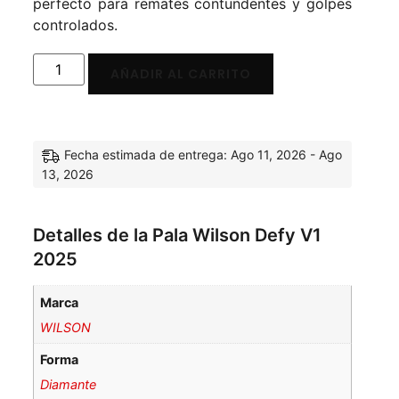
perfecto para remates contundentes y golpes
controlados.
AÑADIR AL CARRITO
Fecha estimada de entrega: Ago 11, 2026 - Ago
13, 2026
Detalles de la Pala Wilson Defy V1
2025
Marca
WILSON
Forma
Diamante