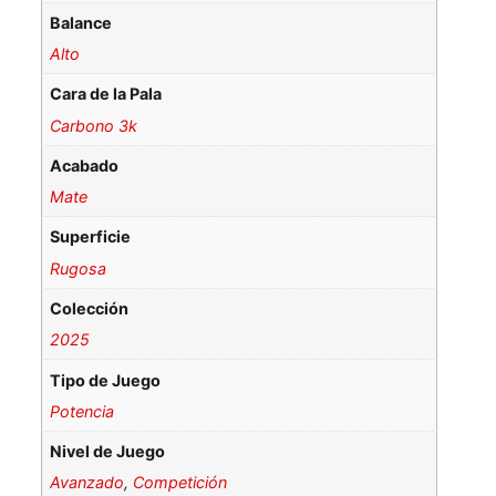
Balance
Alto
Cara de la Pala
Carbono 3k
Acabado
Mate
Superficie
Rugosa
Colección
2025
Tipo de Juego
Potencia
Nivel de Juego
Avanzado
,
Competición