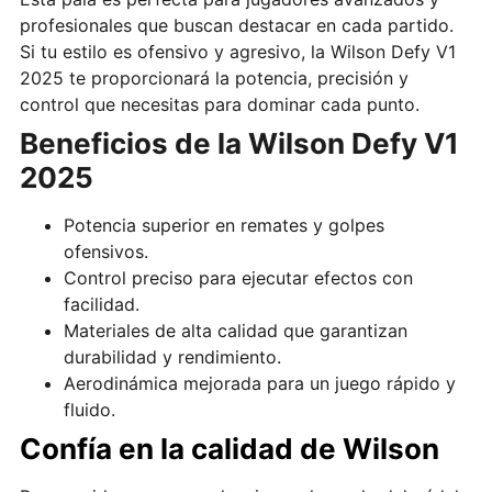
profesionales que buscan destacar en cada partido.
Si tu estilo es ofensivo y agresivo, la Wilson Defy V1
2025 te proporcionará la potencia, precisión y
control que necesitas para dominar cada punto.
Beneficios de la Wilson Defy V1
2025
Potencia superior en remates y golpes
ofensivos.
Control preciso para ejecutar efectos con
facilidad.
Materiales de alta calidad que garantizan
durabilidad y rendimiento.
Aerodinámica mejorada para un juego rápido y
fluido.
Confía en la calidad de Wilson