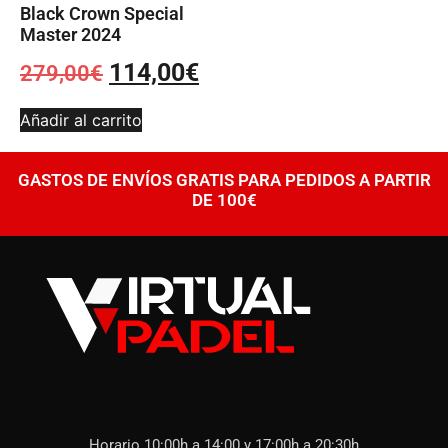
Black Crown Special
Master 2024
114,00
€
279,00
€
Añadir al carrito
GASTOS DE ENVÍOS GRATIS PARA PEDIDOS A PARTIR
DE 100€
Horario 10:00h a 14:00 y 17:00h a 20:30h