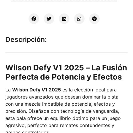
Descripción:
Wilson Defy V1 2025 – La Fusión
Perfecta de Potencia y Efectos
La
Wilson Defy V1 2025
es la elección ideal para
jugadores avanzados que desean dominar la pista
con una mezcla imbatible de potencia, efectos y
precisión. Diseñada con tecnología de vanguardia,
esta pala ofrece un equilibrio óptimo para un juego
agresivo, perfecto para remates contundentes y
golpes controlados.