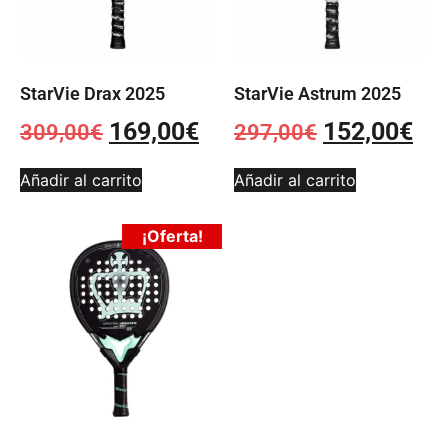
StarVie Drax 2025
StarVie Astrum 2025
169,00
€
152,00
€
309,00
€
297,00
€
Añadir al carrito
Añadir al carrito
¡Oferta!