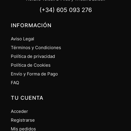
(+34) 605 093 276
INFORMACIÓN
Aviso Legal
Términos y Condiciones
Política de privacidad
Política de Cookies
Envío y Forma de Pago
FAQ
TU CUENTA
Acceder
Registrarse
Mis pedidos