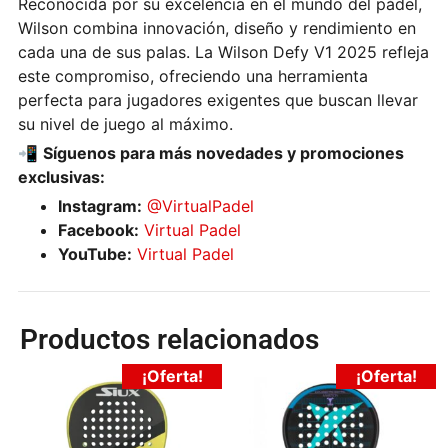
Reconocida por su excelencia en el mundo del pádel,
Wilson combina innovación, diseño y rendimiento en
cada una de sus palas. La Wilson Defy V1 2025 refleja
este compromiso, ofreciendo una herramienta
perfecta para jugadores exigentes que buscan llevar
su nivel de juego al máximo.
📲
Síguenos para más novedades y promociones
exclusivas:
Instagram:
@VirtualPadel
Facebook:
Virtual Padel
YouTube:
Virtual Padel
Productos relacionados
¡Oferta!
¡Oferta!