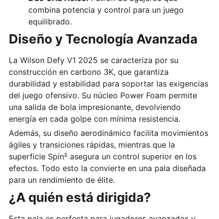
combina potencia y control para un juego
equilibrado.
Diseño y Tecnología Avanzada
La Wilson Defy V1 2025 se caracteriza por su
construcción en carbono 3K, que garantiza
durabilidad y estabilidad para soportar las exigencias
del juego ofensivo. Su núcleo Power Foam permite
una salida de bola impresionante, devolviendo
energía en cada golpe con mínima resistencia.
Además, su diseño aerodinámico facilita movimientos
ágiles y transiciones rápidas, mientras que la
superficie Spin² asegura un control superior en los
efectos. Todo esto la convierte en una pala diseñada
para un rendimiento de élite.
¿A quién está dirigida?
Esta pala es perfecta para jugadores avanzados y