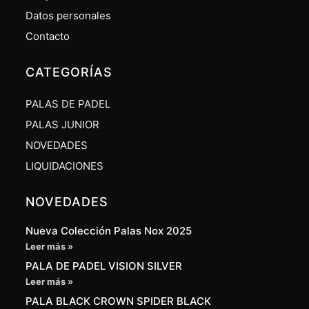
Datos personales
Contacto
CATEGORÍAS
PALAS DE PADEL
PALAS JUNIOR
NOVEDADES
LIQUIDACIONES
NOVEDADES
Nueva Colección Palas Nox 2025
Leer más »
PALA DE PADEL VISION SILVER
Leer más »
PALA BLACK CROWN SPIDER BLACK