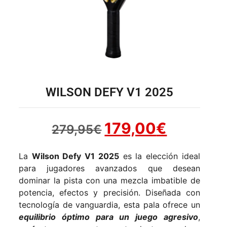
WILSON DEFY V1 2025
179,00
€
279,95
€
La
Wilson Defy V1 2025
es la elección ideal
para jugadores avanzados que desean
dominar la pista con una mezcla imbatible de
potencia, efectos y precisión. Diseñada con
tecnología de vanguardia, esta pala ofrece un
equilibrio óptimo para un juego agresivo
,